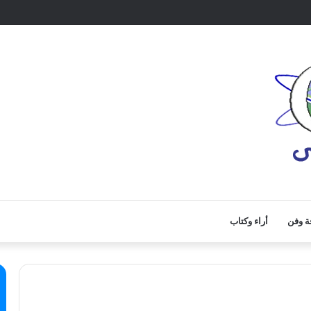
ة وفن
أراء وكتاب