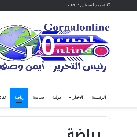
الجمعة, أغسطس 7 2026
الرئيسية
الاخبار
دولية
سياسة
رياضة
ثقاف
رياضة