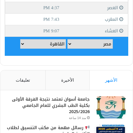
الأشهر
الأخيرة
تعليقات
جامعة أسوان تعتمد نتيجة الفرقة الأولى
بكلية الطب البشري للعام الجامعي
2025/2026
منذ 14 ساعة
رسائل مهمة من مكتب التنسيق لطلاب