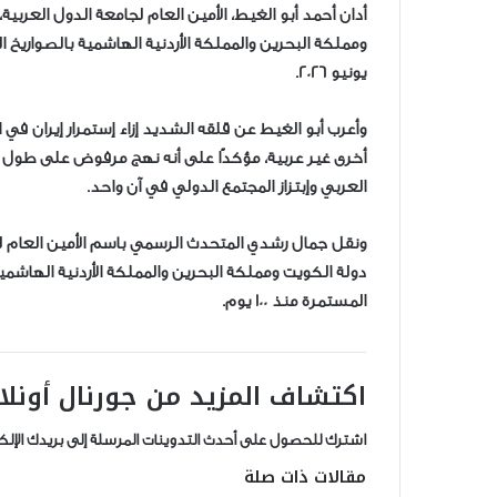
أدان أحمد أبو الغيط، الأمين العام لجامعة الدول العربية
ومملكة البحرين والمملكة الأردنية الهاشمية بالصواريخ ا
يونيو 2026.
وأعرب أبو الغيط عن قلقه الشديد إزاء إستمرار إيران ف
أخرى غير عربية، مؤكدًا على أنه نهج مرفوض على طول
العربي وإبتزاز المجتمع الدولي في آن واحد.
ونقل جمال رشدي المتحدث الرسمي باسم الأمين العام لج
دولة الكويت ومملكة البحرين والمملكة الأردنية الهاشمية،
المستمرة منذ 100 يوم.
اكتشاف المزيد من جورنال أونلا
اشترك للحصول على أحدث التدوينات المرسلة إلى بريدك الإلك
مقالات ذات صلة