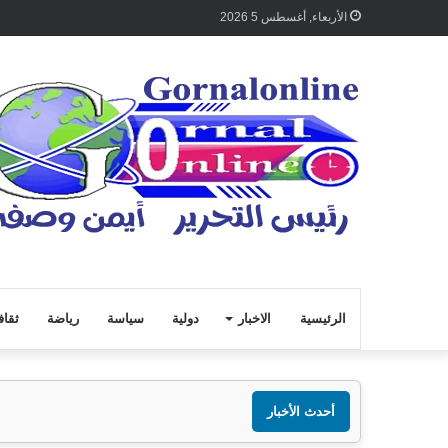
الأربعاء, أغسطس 5 2026
الرئيسية
الاخبار
دولية
سياسة
رياضة
ثقاف
أحدث الأخبار