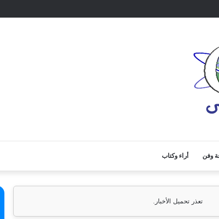
ة وفن
أراء وكتاب
تعذر تحميل الأخبار.