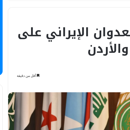
عدوان الإيراني على
والأردن
أقل من دقيقة