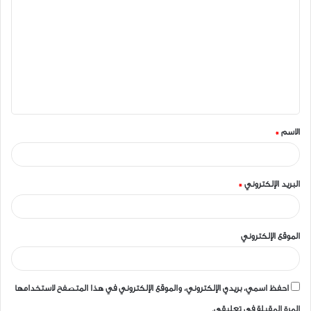
ل
ت
ع
ل
ي
ق
الاسم
*
*
البريد الإلكتروني
*
الموقع الإلكتروني
احفظ اسمي، بريدي الإلكتروني، والموقع الإلكتروني في هذا المتصفح لاستخدامها
المرة المقبلة في تعليقي.