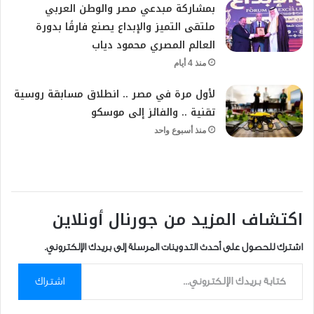
بمشاركة مبدعي مصر والوطن العربي
ملتقى التميز والإبداع يصنع فارقًا بدورة
العالم المصري محمود دياب
منذ 4 أيام
لأول مرة في مصر .. انطلاق مسابقة روسية
تقنية .. والفائز إلى موسكو
منذ أسبوع واحد
اكتشاف المزيد من جورنال أونلاين
اشترك للحصول على أحدث التدوينات المرسلة إلى بريدك الإلكتروني.
كتابة بريدك الإلكتروني...
اشتراك