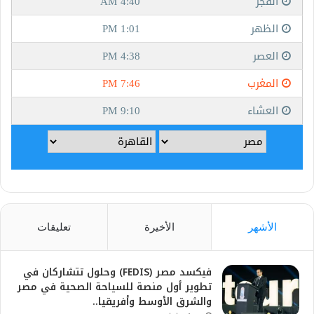
الأشهر
الأخيرة
تعليقات
فيكسد مصر (FEDIS) وحلول تتشاركان في
تطوير أول منصة للسياحة الصحية في مصر
والشرق الأوسط وأفريقيا..