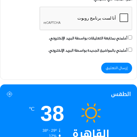
أعلمني بمتابعة التعليقات بواسطة البريد الإلكتروني.
أعلمني بالمواضيع الجديدة بواسطة البريد الإلكتروني.
الطقس
38
℃
القاهرة
38º - 29º
12%