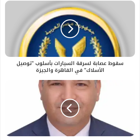
سقوط عصابة لسرقة السيارات بأسلوب "توصيل
الأسلاك" في القاهرة والجيزة