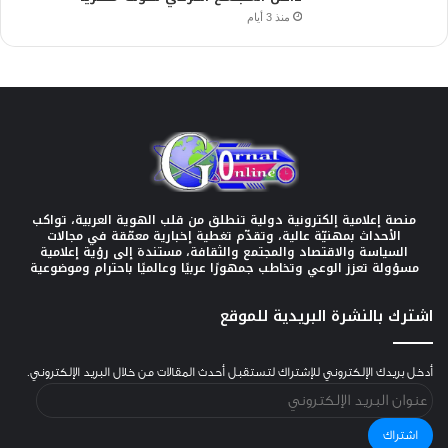
منذ 3 أيام
منصة إعلامية إلكترونية دولية تنطلق من قلب الهوية العربية، تواكب
الأحداث بمهنيّة عالية، وتقدّم تغطية إخبارية معمّقة في مجالات
السياسة والاقتصاد والمجتمع والثقافة، مستندة إلى رؤية إعلامية
مسؤولة تعزز الوعي وتخاطب جمهورًا عربيًا وعالميًا باحترام وموضوعية
اشترك بالنشرة البريدية للموقع
أدخل بريدك الإلكتروني للإشتراك لتستقبل أحدث المقالات من خلال البريد الإلكتروني.
عنوان
البريد
الإلكتروني
اشتراك