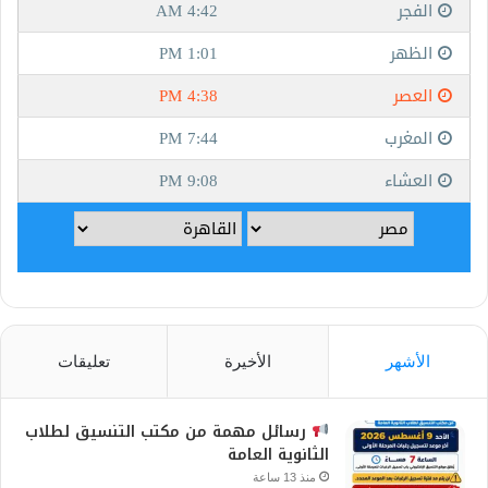
الأشهر
الأخيرة
تعليقات
رسائل مهمة من مكتب التنسيق لطلاب
الثانوية العامة
منذ 13 ساعة