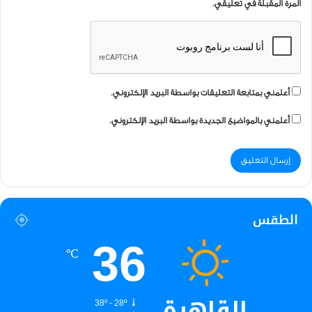
المرة المقبلة في تعليقي.
أعلمني بمتابعة التعليقات بواسطة البريد الإلكتروني.
أعلمني بالمواضيع الجديدة بواسطة البريد الإلكتروني.
الطقس
36
℃
القاهرة
38º - 28º