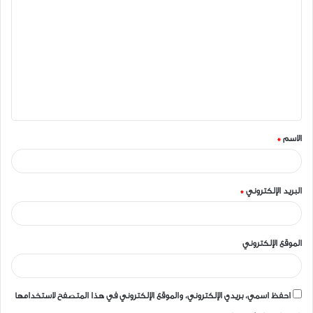
ل
ت
ع
ل
ي
ق
الاسم
*
*
البريد الإلكتروني
*
الموقع الإلكتروني
احفظ اسمي، بريدي الإلكتروني، والموقع الإلكتروني في هذا المتصفح لاستخدامها