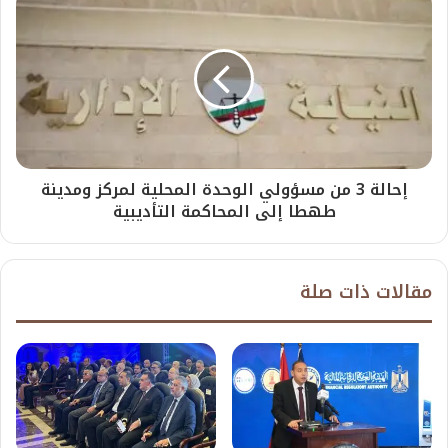
إحالة 3 من مسؤولي الوحدة المحلية لمركز ومدينة
طهطا إلى المحاكمة التأديبية
مقالات ذات صلة