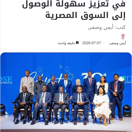
في تعزيز سهولة الوصول
إلى السوق المصرية
كتب: أيمن وصفى
أيمن وصفى
2026-07-07
دقيقة واحدة