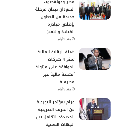
مصر ودولةجنوب
السودان تبدآن مرحلة
جديدة من التعاون
بإطلاق مبادرة
القيادة والتميز
منذ 5 أيام
هيئة الرقابة المالية
تمنح 4 شركات
الموافقة على مزاولة
أنشطة مالية غير
مصرفية
منذ 5 أيام
عزام بمؤتمر البورصة
عن الحزمة الضريبية
الجديدة: التكامل بين
الجهات المعنية