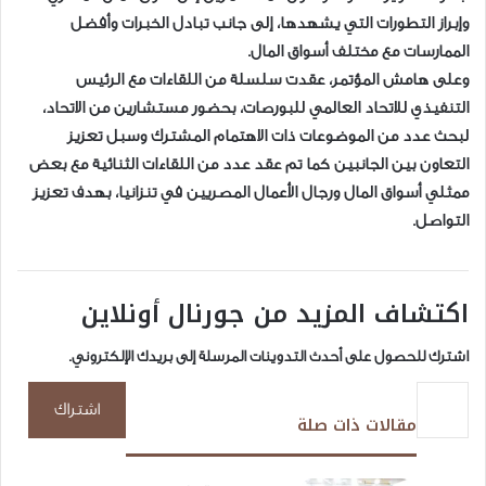
وإبراز التطورات التي يشهدها، إلى جانب تبادل الخبرات وأفضل
الممارسات مع مختلف أسواق المال.
وعلى هامش المؤتمر، عقدت سلسلة من اللقاءات مع الرئيس
التنفيذي للاتحاد العالمي للبورصات، بحضور مستشارين من الاتحاد،
لبحث عدد من الموضوعات ذات الاهتمام المشترك وسبل تعزيز
التعاون بين الجانبين كما تم عقد عدد من اللقاءات الثنائية مع بعض
ممثلي أسواق المال ورجال الأعمال المصريين في تنزانيا، بهدف تعزيز
التواصل.
اكتشاف المزيد من جورنال أونلاين
اشترك للحصول على أحدث التدوينات المرسلة إلى بريدك الإلكتروني.
كتابة بريدك الإلكتروني...
اشتراك
مقالات ذات صلة