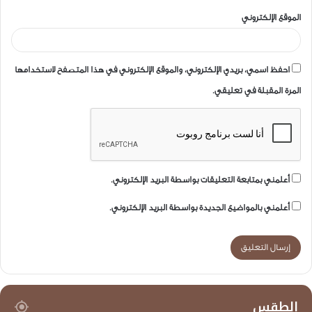
الموقع الإلكتروني
احفظ اسمي، بريدي الإلكتروني، والموقع الإلكتروني في هذا المتصفح لاستخدامها
المرة المقبلة في تعليقي.
أعلمني بمتابعة التعليقات بواسطة البريد الإلكتروني.
أعلمني بالمواضيع الجديدة بواسطة البريد الإلكتروني.
الطقس