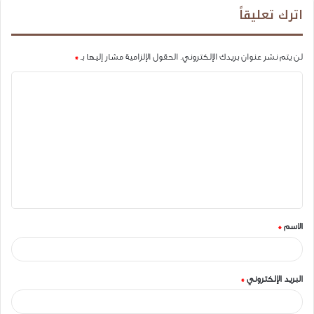
اترك تعليقاً
لن يتم نشر عنوان بريدك الإلكتروني.
الحقول الإلزامية مشار إليها بـ
*
ا
ل
ت
ع
ل
ي
ق
الاسم
*
*
البريد الإلكتروني
*