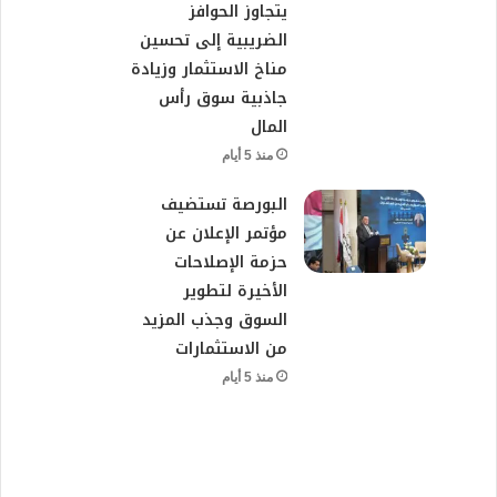
يتجاوز الحوافز
الضريبية إلى تحسين
مناخ الاستثمار وزيادة
جاذبية سوق رأس
المال
منذ 5 أيام
البورصة تستضيف
مؤتمر الإعلان عن
حزمة الإصلاحات
الأخيرة لتطوير
السوق وجذب المزيد
من الاستثمارات
منذ 5 أيام