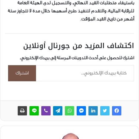
باستيفاء متطلبات القيد النهائي، والتسجيل لدى الهيئة العامة
للرقابة المالية، والتقدم لتنفيذ طرح أسهمها خلال مدة لا تتجاوز ستة
أشهر من تاريخ القيد المؤقت.
اكتشاف المزيد من جورنال أونلاين
اشترك للحصول على أحدث التدوينات المرسلة إلى بريدك الإلكتروني.
كتابة بريدك الإلكتروني...
اشتراك