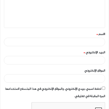
ع
ل
ي
ق
الاسم
*
*
البريد الإلكتروني
*
الموقع الإلكتروني
احفظ اسمي، بريدي الإلكتروني، والموقع الإلكتروني في هذا المتصفح لاستخدامها
المرة المقبلة في تعليقي.