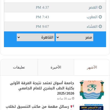
الأشهر
الأخيرة
تعليقات
جامعة أسوان تعتمد نتيجة الفرقة الأولى
بكلية الطب البشري للعام الجامعي
2025/2026
منذ 16 ساعة
رسائل مهمة من مكتب التنسيق لطلاب