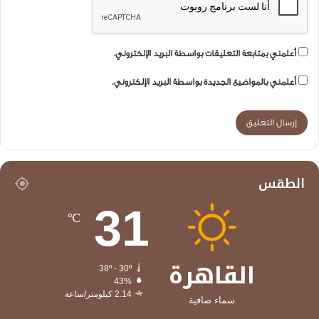
أعلمني بمتابعة التعليقات بواسطة البريد الإلكتروني.
أعلمني بالمواضيع الجديدة بواسطة البريد الإلكتروني.
الطقس
31
℃
القاهرة
38º - 30º
43%
2.14 كيلومتر/ساعة
سماء صافية