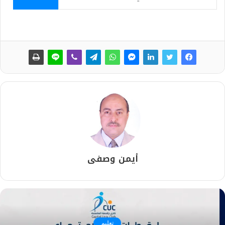
أيمن وصفى
تعليم