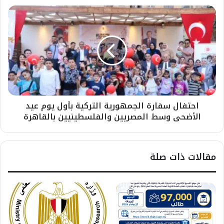
احتفال سفارة الجمهورية التركية بأول يوم عيد
الأضحى وسط المصريين والفلسطينيين بالقاهرة
مقالات ذات صلة