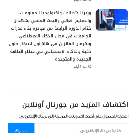
وزيرا الاتصالات وتكنولوجيا المعلومات
والتعليم العالي والبحث العلمي يشهدان
ختام الدورة الرابعة من مبادرة بناء قدرات
الجامعات في مجال الذكاء الاصطناعي
ويكرمان الفائزين في هاكاثون لابتكار حلول
ذكية بالذكاء الاصطناعي في قطاع الطاقة
الجديدة والمتجددة
منذ 3 أيام
اكتشاف المزيد من جورنال أونلاين
اشترك للحصول على أحدث التدوينات المرسلة إلى بريدك الإلكتروني.
كتابة بريدك الإلكتروني...
اشتراك