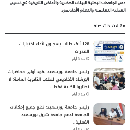
دمج الجامعات البحثية البيئات الحضرية والأماكن التاريخية في نسيج
العملية التعليمية والتعلم الأكاديمي.
مقالات ذات صلة
128 ألف طالب يسجلون لأداء اختبارات
القدرات
منذ 3 أيام
رئيس جامعة بورسعيد يقود أولى محاضرات
الإرشاد الأكاديمي لطلاب الثانوية العامة: لا
تختاروا الكلية فقط…
منذ 3 أيام
رئيس جامعة بورسعيد: نضع جميع إمكانات
الجامعة لدعم جامعة شرق بورسعيد
الأهلية..
منذ 3 أيام