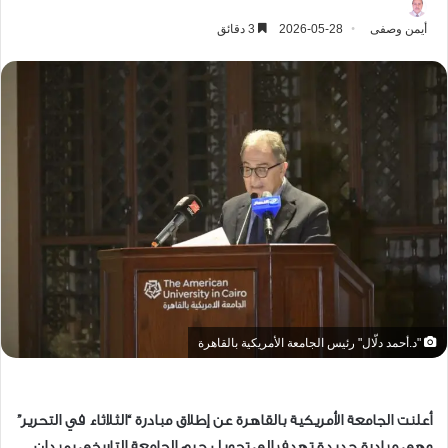
أيمن وصفى
2026-05-28
3 دقائق
"د.أحمد دلّال" رئيس الجامعة الأمريكية بالقاهرة
أعلنت الجامعة الأمريكية بالقاهرة عن إطلاق مبادرة “الثلاثاء في التحرير”
وهي مبادرة جديدة تهدف إلى تحويل حرم الجامعة التاريخي بميدان