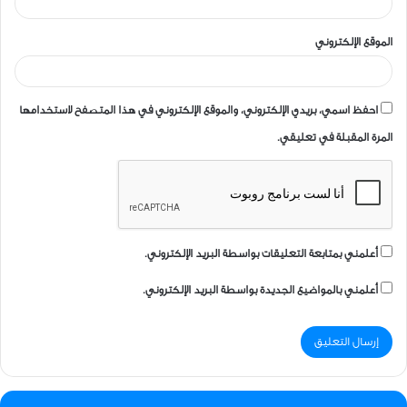
الموقع الإلكتروني
احفظ اسمي، بريدي الإلكتروني، والموقع الإلكتروني في هذا المتصفح لاستخدامها
المرة المقبلة في تعليقي.
أعلمني بمتابعة التعليقات بواسطة البريد الإلكتروني.
أعلمني بالمواضيع الجديدة بواسطة البريد الإلكتروني.