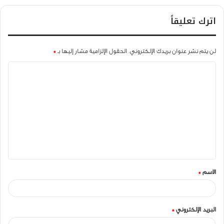
اترك تعليقاً
لن يتم نشر عنوان بريدك الإلكتروني.
الحقول الإلزامية مشار إليها بـ
*
ا
ل
ت
ع
ل
ي
ق
الاسم
*
*
البريد الإلكتروني
*