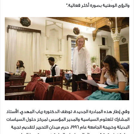
والرؤى الوطنية بصورة أكثر فعالية.”
وفي إطار هذه المبادرة الجديدة، توظف الدكتورة رباب المهدي، الأستاذ
المشارك للعلوم السياسية والمدير المؤسس لمركز حلول السياسات
البديلة وخريجة الجامعة عام 1996، حرم ميدان التحرير لتقديم تجربة