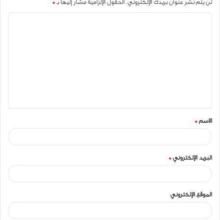
لن يتم نشر عنوان بريدك الإلكتروني.
الحقول الإلزامية مشار إليها بـ
*
ا
ل
ت
ع
ل
ي
ق
الاسم
*
*
البريد الإلكتروني
*
الموقع الإلكتروني