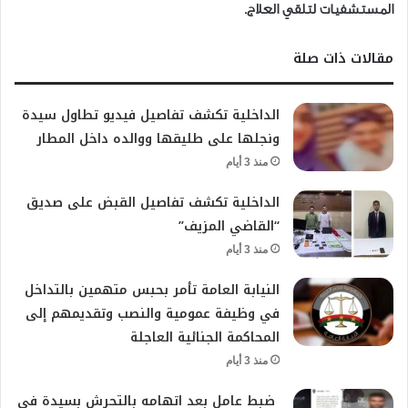
المستشفيات لتلقي العلاج.
مقالات ذات صلة
الداخلية تكشف تفاصيل فيديو تطاول سيدة
ونجلها على طليقها ووالده داخل المطار
منذ 3 أيام
الداخلية تكشف تفاصيل القبض على صديق
“القاضي المزيف”
منذ 3 أيام
النيابة العامة تأمر بحبس متهمين بالتداخل
في وظيفة عمومية والنصب وتقديمهم إلى
المحاكمة الجنائية العاجلة
منذ 3 أيام
ضبط عامل بعد اتهامه بالتحرش بسيدة في