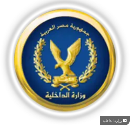
وزارة الداخلية