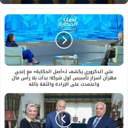
علي الدكروري يكشف لـ«أصل الحكاية» مع إنجي
مهران أسرار تأسيس أول شركة: بدأت بلا رأس مال
واعتمدت على الإرادة والثقة بالله