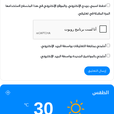
احفظ اسمي، بريدي الإلكتروني، والموقع الإلكتروني في هذا المتصفح لاستخدامها
المرة المقبلة في تعليقي.
أعلمني بمتابعة التعليقات بواسطة البريد الإلكتروني.
أعلمني بالمواضيع الجديدة بواسطة البريد الإلكتروني.
الطقس
30
℃