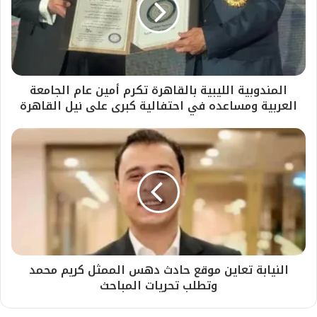
المندوبية الليبية بالقاهرة تكرم أمين عام الجامعة
العربية ومساعده في احتفالية كبرى على نيل القاهرة
النيابة تعاين موقع حادث دهس الممثل كريم محمد
وتطلب تحريات المباحث