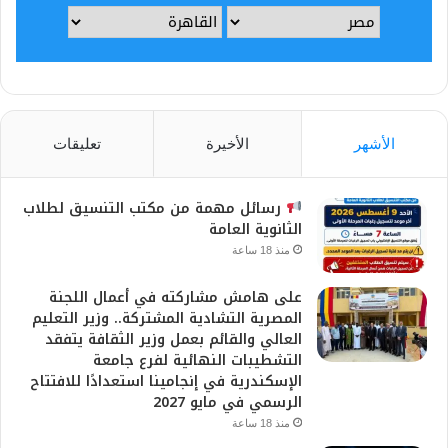
الأشهر
الأخيرة
تعليقات
رسائل مهمة من مكتب التنسيق لطلاب
الثانوية العامة
منذ 18 ساعة
على هامش مشاركته في أعمال اللجنة
المصرية التشادية المشتركة.. وزير التعليم
العالي والقائم بعمل وزير الثقافة يتفقد
التشطيبات النهائية لفرع جامعة
الإسكندرية في إنجامينا استعدادًا للافتتاح
الرسمي في مايو 2027
منذ 18 ساعة