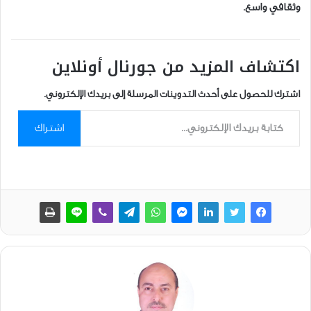
وثقافي واسع.
اكتشاف المزيد من جورنال أونلاين
اشترك للحصول على أحدث التدوينات المرسلة إلى بريدك الإلكتروني.
كتابة بريدك الإلكتروني...
اشتراك