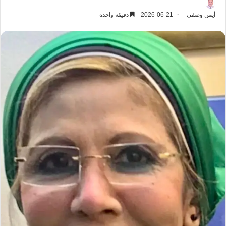
أيمن وصفى
2026-06-21
دقيقة واحدة