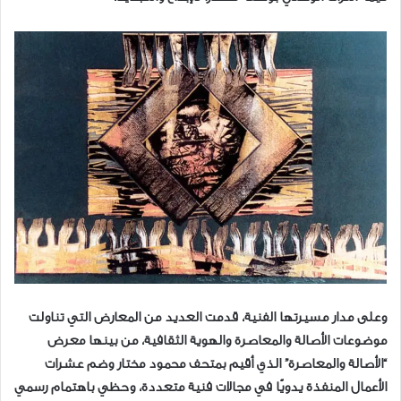
وعلى مدار مسيرتها الفنية، قدمت العديد من المعارض التي تناولت
موضوعات الأصالة والمعاصرة والهوية الثقافية، من بينها معرض
“الأصالة والمعاصرة” الذي أقيم بمتحف محمود مختار وضم عشرات
الأعمال المنفذة يدويًا في مجالات فنية متعددة، وحظي باهتمام رسمي