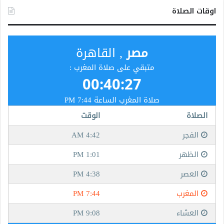
اوقات الصلاة