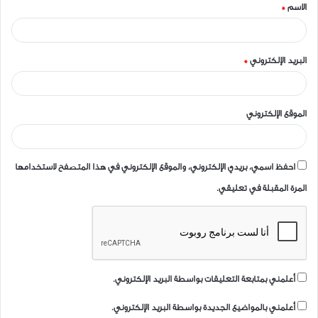
الاسم
*
*
البريد الإلكتروني
*
الموقع الإلكتروني
احفظ اسمي، بريدي الإلكتروني، والموقع الإلكتروني في هذا المتصفح لاستخدامها
المرة المقبلة في تعليقي.
أعلمني بمتابعة التعليقات بواسطة البريد الإلكتروني.
أعلمني بالمواضيع الجديدة بواسطة البريد الإلكتروني.