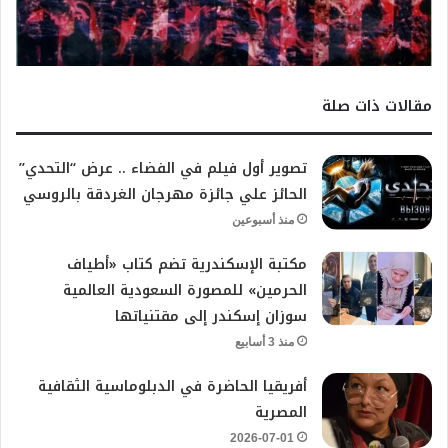
مقالات ذات صلة
تصوير أول فيلم في الفضاء .. عرض “التحدي”
الحائز علي جائزة مهرجان الغردقة بالروسي
منذ أسبوعين
مكتبة الإسكندرية تضم كتاب «أطياف
الحرمين» للمصورة السعودية العالمية
سوزان إسكندر إلى مقتنياتها
منذ 3 أسابيع
أفريقيا الحاضرة في الدبلوماسية الثقافية
المصرية
2026-07-01