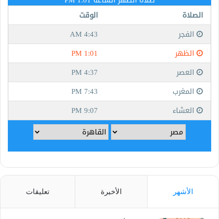
الأشهر
الأخيرة
تعليقات