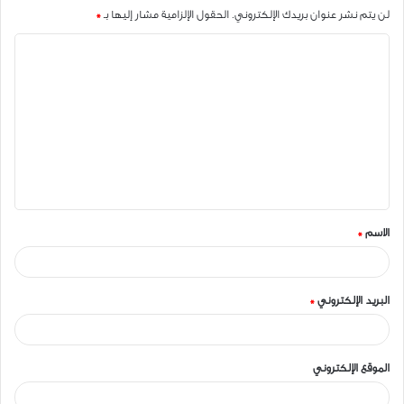
لن يتم نشر عنوان بريدك الإلكتروني.
الحقول الإلزامية مشار إليها بـ
*
ا
ل
ت
ع
ل
ي
ق
الاسم
*
*
البريد الإلكتروني
*
الموقع الإلكتروني