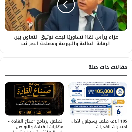
عزام يرأس لقاءً تشاوريًا لبحث توثيق التعاون بين
الرقابة المالية والبورصة ومصلحة الضرائب
مقالات ذات صلة
105 آلاف طلاب يسجلون لأداء
انطلاق برنامج “صناع القادة –
اختبارات القدرات
مهارات القيادة والتواصل