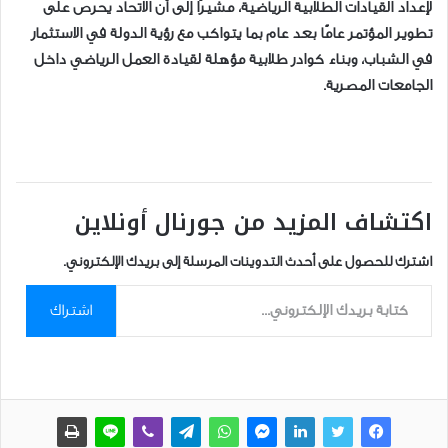
لإعداد القيادات الطلابية الرياضية، مشيرًا إلى أن الاتحاد يحرص على
تطوير المؤتمر عامًا بعد عام بما يتواكب مع رؤية الدولة في الاستثمار
في الشباب، وبناء كوادر طلابية مؤهلة لقيادة العمل الرياضي داخل
الجامعات المصرية.
اكتشاف المزيد من جورنال أونلاين
اشترك للحصول على أحدث التدوينات المرسلة إلى بريدك الإلكتروني.
كتابة بريدك الإلكتروني...
اشتراك