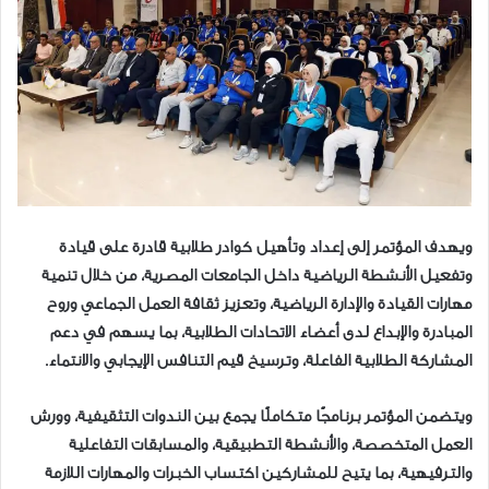
ويهدف المؤتمر إلى إعداد وتأهيل كوادر طلابية قادرة على قيادة
وتفعيل الأنشطة الرياضية داخل الجامعات المصرية، من خلال تنمية
مهارات القيادة والإدارة الرياضية، وتعزيز ثقافة العمل الجماعي وروح
المبادرة والإبداع لدى أعضاء الاتحادات الطلابية، بما يسهم في دعم
المشاركة الطلابية الفاعلة، وترسيخ قيم التنافس الإيجابي والانتماء.
ويتضمن المؤتمر برنامجًا متكاملًا يجمع بين الندوات التثقيفية، وورش
العمل المتخصصة، والأنشطة التطبيقية، والمسابقات التفاعلية
والترفيهية، بما يتيح للمشاركين اكتساب الخبرات والمهارات اللازمة