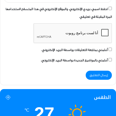
احفظ اسمي، بريدي الإلكتروني، والموقع الإلكتروني في هذا المتصفح لاستخدامها
المرة المقبلة في تعليقي.
أعلمني بمتابعة التعليقات بواسطة البريد الإلكتروني.
أعلمني بالمواضيع الجديدة بواسطة البريد الإلكتروني.
الطقس
27
℃