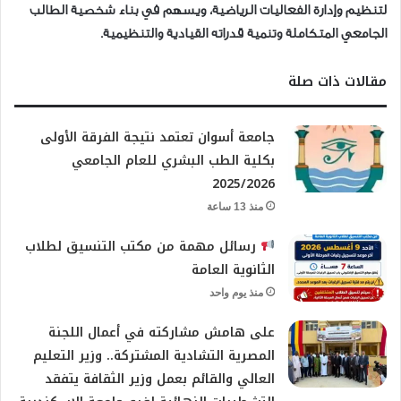
لتنظيم وإدارة الفعاليات الرياضية، ويسهم في بناء شخصية الطالب
الجامعي المتكاملة وتنمية قدراته القيادية والتنظيمية.
مقالات ذات صلة
جامعة أسوان تعتمد نتيجة الفرقة الأولى
بكلية الطب البشري للعام الجامعي
2025/2026
منذ 13 ساعة
رسائل مهمة من مكتب التنسيق لطلاب
الثانوية العامة
منذ يوم واحد
على هامش مشاركته في أعمال اللجنة
المصرية التشادية المشتركة.. وزير التعليم
العالي والقائم بعمل وزير الثقافة يتفقد