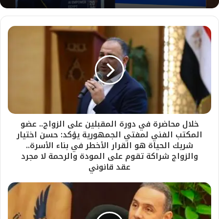
خلال محاضرة في دورة المقبلين على الزواج.. عضو
المكتب الفني لمفتي الجمهورية يؤكد: حسن اختيار
شريك الحياة هو القرار الأخطر في بناء الأسرة..
والزواج شراكة تقوم على المودة والرحمة لا مجرد
عقد قانوني