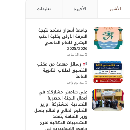
الأشهر
الأخيرة
تعليقات
جامعة أسوان تعتمد نتيجة
الفرقة الأولى بكلية الطب
البشري للعام الجامعي
2025/2026
منذ 15 ساعة
رسائل مهمة من مكتب
التنسيق لطلاب الثانوية
العامة
منذ يوم واحد
على هامش مشاركته في
أعمال اللجنة المصرية
التشادية المشتركة.. وزير
التعليم العالي والقائم بعمل
وزير الثقافة يتفقد
التشطيبات النهائية لفرع
جامعة الإسكندرية في