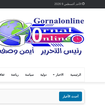
الأحد, أغسطس 9 2026
الرئيسية
الاخبار
دولية
سياسة
رياضة
ثقاف
أحدث الأخبار