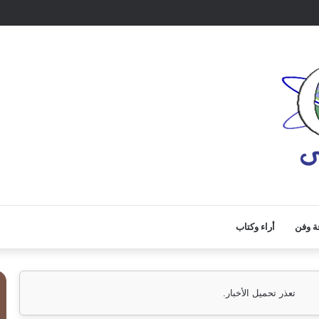
ة وفن
أراء وكتاب
تعذر تحميل الأخبار.