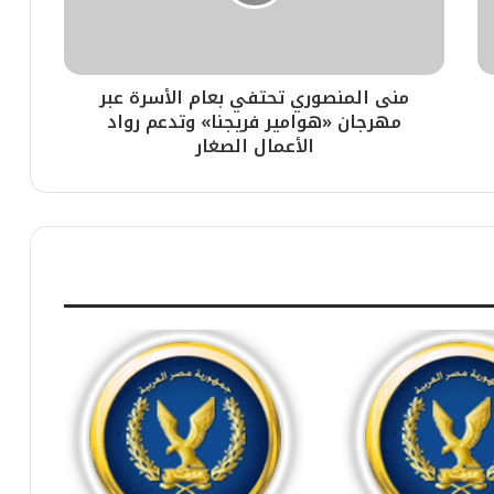
منى المنصوري تحتفي بعام الأسرة عبر
مهرجان «هوامير فريجنا» وتدعم رواد
الأعمال الصغار