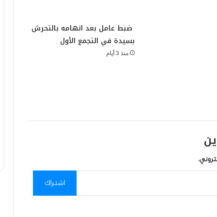
ضبط عامل بعد اتهامه بالتحرش
بسيدة في التجمع الأول
منذ 3 أيام
ين
تروني.
اشتراك