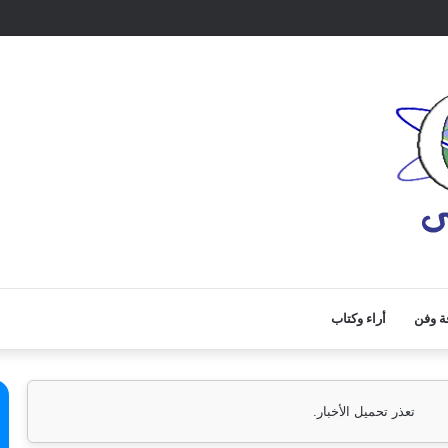
ة وفن
أراء وكتاب
تعذر تحميل الأخبار.