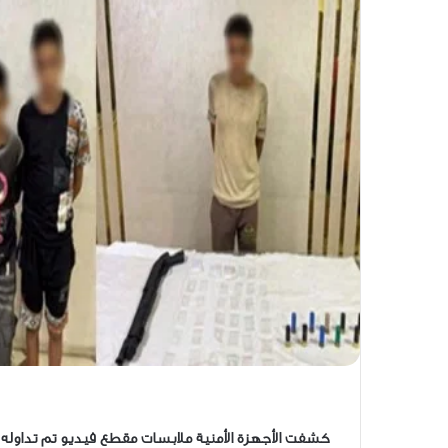
كشفت الأجهزة الأمنية ملابسات مقطع فيديو تم تداوله 