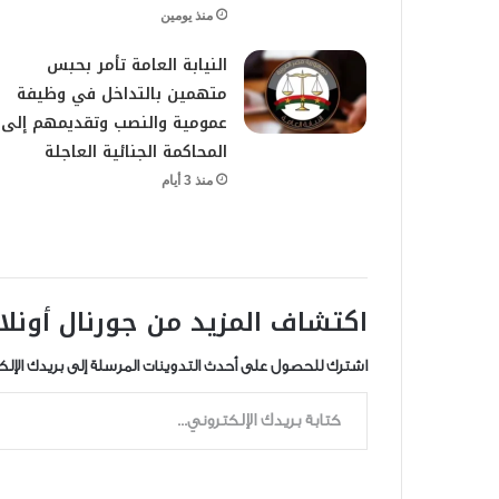
منذ يومين
النيابة العامة تأمر بحبس
متهمين بالتداخل في وظيفة
عمومية والنصب وتقديمهم إلى
المحاكمة الجنائية العاجلة
منذ 3 أيام
اكتشاف المزيد من جورنال أونلا
اشترك للحصول على أحدث التدوينات المرسلة إلى بريدك الإلك
كتابة بريدك الإلكتروني...