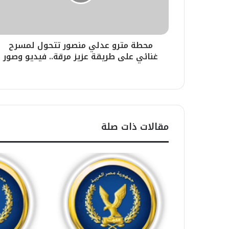
محطة مترو عدلي منصور تتحول لمسرح
غنائي على طريقة عزيز مرقة.. فيديو وصور
مقالات ذات صلة