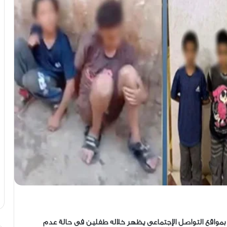
بمواقع التواصل الإجتماعى يظهر خلاله طفلين فى حالة عدم