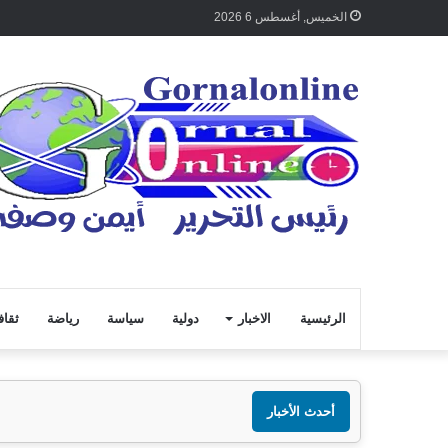
الخميس, أغسطس 6 2026
الرئيسية
الاخبار
دولية
سياسة
رياضة
ثقاف
أحدث الأخبار