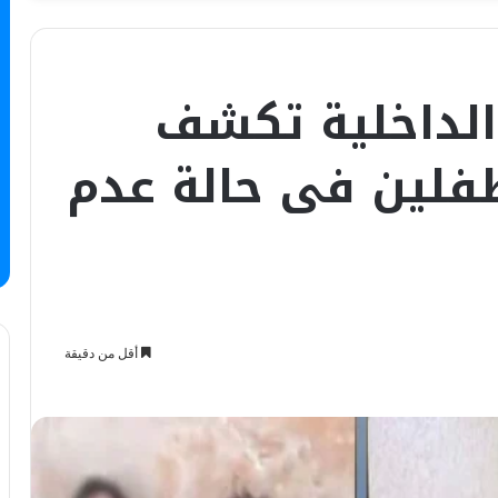
 الداخلية تكشف
فلين فى حالة عدم
أقل من دقيقة