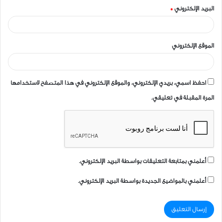
البريد الإلكتروني
*
الموقع الإلكتروني
احفظ اسمي، بريدي الإلكتروني، والموقع الإلكتروني في هذا المتصفح لاستخدامها
المرة المقبلة في تعليقي.
أعلمني بمتابعة التعليقات بواسطة البريد الإلكتروني.
أعلمني بالمواضيع الجديدة بواسطة البريد الإلكتروني.