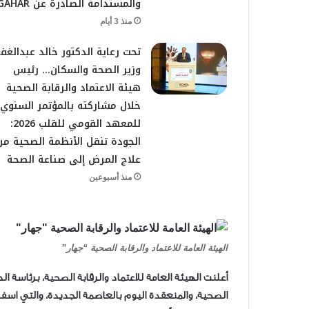
والمستدامة الصادرة عن GAHAR
منذ 3 أيام
تحت رعاية الدكتور خالد عبدالغفا
وزير الصحة والسكان… رئيس
هيئة الاعتماد والرقابة الصحية
خلال مشاركته بالمؤتمر السنوي
للمعهد القومي للقلب 2026:
الجودة تنقل الأنظمة الصحية من
علاج المرض إلى صناعة الصحة
منذ أسبوعين
الهيئة العامة للاعتماد والرقابة الصحية “جهار”
أعلنت الهيئة العامة للاعتماد والرقابة الصحية، برئاسة ا