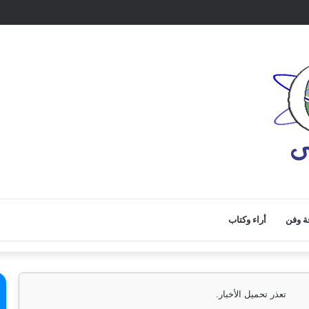
ة وفن
أراء وكتاب
تعذر تحميل الأخبار.