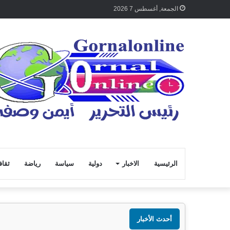
الجمعة, أغسطس 7 2026
الرئيسية
الاخبار
دولية
سياسة
رياضة
ثقاف
أحدث الأخبار