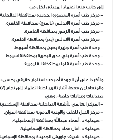
إلى جانب منح الاعتماد المبدئي لكل من:
– مركز طب أسرة المنصورة الجديدة بمحافظة الدقهلية.
– مركز طب أسرة الاندلس (بالمرج) بمحافظة القاهرة.
– مركز طب أسرة الزهور بمحافظة القاهرة.
– مركز طب أسرة الاندلس (بدر) بمحافظة القاهرة.
– وحدة طب أسرة جزيرة بهيج بمحافظة أسيوط.
– وحدة طب أسرة بني عدى البحرية بمحافظة اسيوط.
– وحدة طب أسرة قلما بمحافظة القليوبية.
وتأكيدا على أن الجودة أصبحت استثمار حقيقي يحسن سم
وا
صيدليات وعيادات خاصة ، وهي:
– المركز العالمى للأشعة التداخلية بمحافظة الإسكندرية
– مركز النيل للقلب والاوعية الدموية بمحافظة اسوان.
– صيدلية د. أسماء عبدالله بمحافظة الإسماعيلية.
– صيدلية د. امال عماد بمحافظة الإسماعيلية.
– صيدلية د. شريف جاويش الجديدة بمحافظة الإسماعيلي