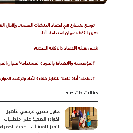
– توسع متسارع في اعتماد المنشآت الصحية.. وإقبال الع
تعزيز الثقة وضمان استدامة الأداء
رئيس هيئة الاعتماد والرقابة الصحية:
– “المؤسسية والانضباط والجودة المستدامة” عنوان الم
– “الاعتماد” أداة فاعلة لتعزيز كفاءة الأداء وترشيد المو
مقالات ذات صلة
تعاون مصري فرنسي لتأهيل
الكوادر الصحية على متطلبات
التميز للمنشآت الصحية الخضراء