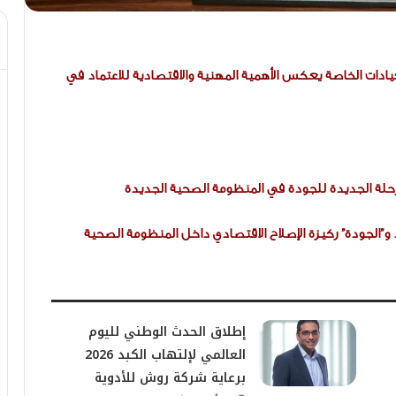
يادات الخاصة يعكس الأهمية المهنية والاقتصادية للاعتماد في
رحلة الجديدة للجودة في المنظومة الصحية الجديدة
ارد و”الجودة” ركيزة الإصلاح الاقتصادي داخل المنظومة الصحية
إطلاق الحدث الوطني لليوم
العالمي لإلتهاب الكبد 2026
برعاية شركة روش للأدوية