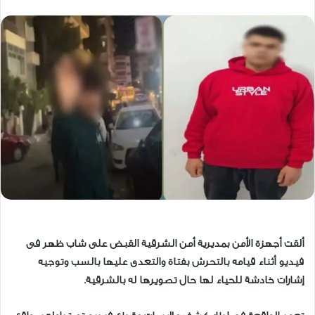
ألقت أجهزة الأمن بمديرية أمن الشرقية القبض على شاب ظهر فى
فيديو أثناء قيامه بالتحرش بفتاة والتعدى عليها بالسب وتوجيه
إشارات خادشة للحياء لها حال تصويرها له بالشرقية.