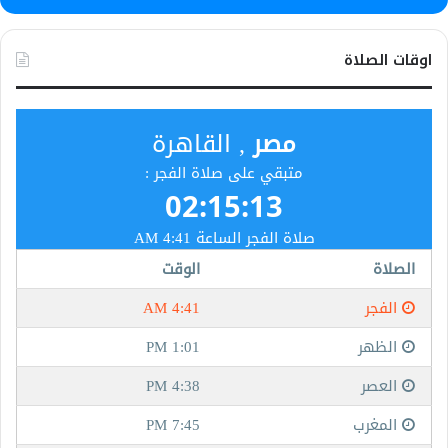
اوقات الصلاة