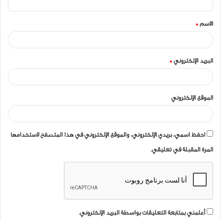
ق
الاسم
*
*
البريد الإلكتروني
*
الموقع الإلكتروني
احفظ اسمي، بريدي الإلكتروني، والموقع الإلكتروني في هذا المتصفح لاستخدامها
المرة المقبلة في تعليقي.
أعلمني بمتابعة التعليقات بواسطة البريد الإلكتروني.