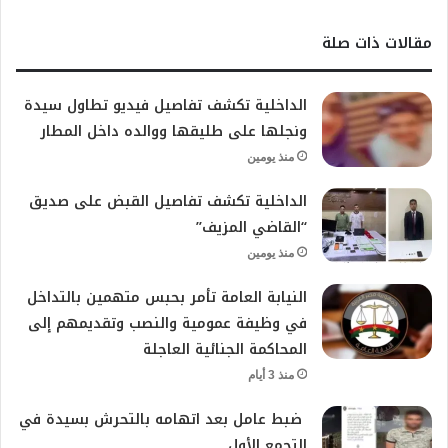
مقالات ذات صلة
الداخلية تكشف تفاصيل فيديو تطاول سيدة
ونجلها على طليقها ووالده داخل المطار
منذ يومين
الداخلية تكشف تفاصيل القبض على صديق
“القاضي المزيف”
منذ يومين
النيابة العامة تأمر بحبس متهمين بالتداخل
في وظيفة عمومية والنصب وتقديمهم إلى
المحاكمة الجنائية العاجلة
منذ 3 أيام
ضبط عامل بعد اتهامه بالتحرش بسيدة في
التجمع الأول