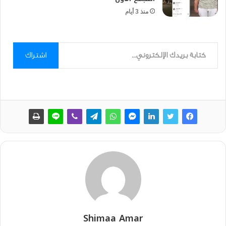
منذ 3 أيام
كتابة بريدك الإلكتروني...
اشتراك
Shimaa Amar