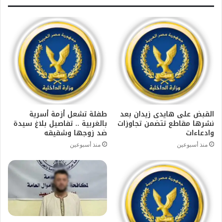
القبض على هايدى زيدان بعد
طفلة تشعل أزمة أسرية
نشرها مقاطع تتضمن تجاوزات
بالغربية .. تفاصيل بلاغ سيدة
وادعاءات
ضد زوجها وشقيقه
منذ أسبوعين
منذ أسبوعين