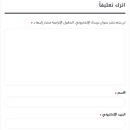
اترك تعليقاً
لن يتم نشر عنوان بريدك الإلكتروني.
الحقول الإلزامية مشار إليها بـ
*
ا
ل
ت
ع
ل
ي
ق
الاسم
*
*
البريد الإلكتروني
*