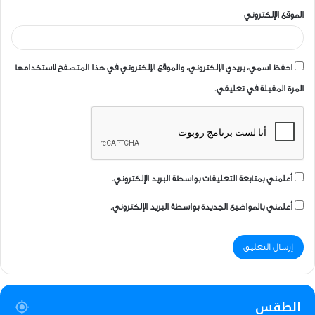
الموقع الإلكتروني
احفظ اسمي، بريدي الإلكتروني، والموقع الإلكتروني في هذا المتصفح لاستخدامها
المرة المقبلة في تعليقي.
أعلمني بمتابعة التعليقات بواسطة البريد الإلكتروني.
أعلمني بالمواضيع الجديدة بواسطة البريد الإلكتروني.
الطقس