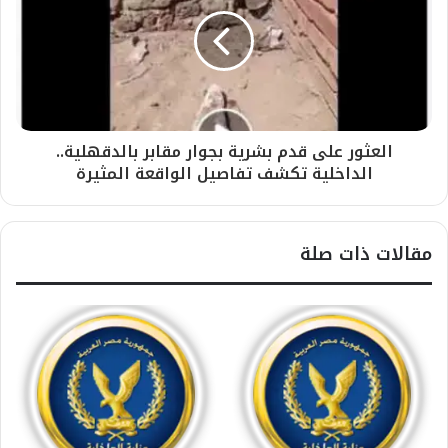
العثور على قدم بشرية بجوار مقابر بالدقهلية..
الداخلية تكشف تفاصيل الواقعة المثيرة
مقالات ذات صلة