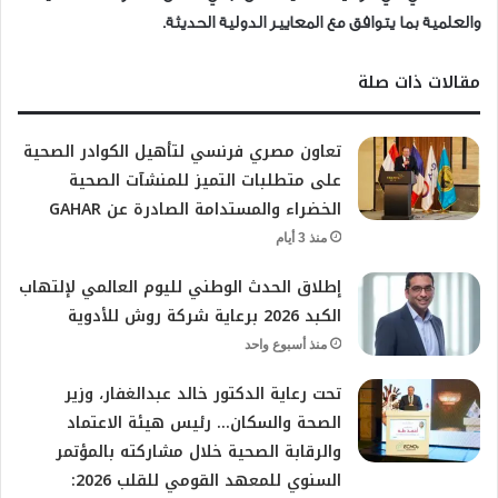
والعلمية بما يتوافق مع المعايير الدولية الحديثة.
مقالات ذات صلة
تعاون مصري فرنسي لتأهيل الكوادر الصحية
على متطلبات التميز للمنشآت الصحية
الخضراء والمستدامة الصادرة عن GAHAR
منذ 3 أيام
إطلاق الحدث الوطني لليوم العالمي لإلتهاب
الكبد 2026 برعاية شركة روش للأدوية
منذ أسبوع واحد
تحت رعاية الدكتور خالد عبدالغفار، وزير
الصحة والسكان… رئيس هيئة الاعتماد
والرقابة الصحية خلال مشاركته بالمؤتمر
السنوي للمعهد القومي للقلب 2026: