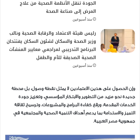
الجودة تنقل الأنظمة الصحية من علاج
المرض إلى صناعة الصحة
منذ أسبوعين
رئيس هيئة الاعتماد والرقابة الصحية ونائب
وزير الصحة والسكان لشئون السكان يفتتحان
البرنامج التدريبي لمراجعي معايير المنشآت
الصحية الصديقة للأم والطفل
منذ أسبوعين
وإن الحصول على هذين الاعتمادين لا يمثل نقطة وصول، بل محطة
جديدة نحو مزيد من التطوير والابتكار المؤسسي، وتعزيز جودة
الخدمات المقدمة، ورفع كفاءة البرامج والمشروعات، وترسيخ ثقافة
التميز والاستدامة بما يدعم أهداف التنمية الصحية والمجتمعية في
جمهورية مصر العربية.