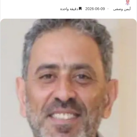
أيمن وصفى
2026-06-09
دقيقة واحدة