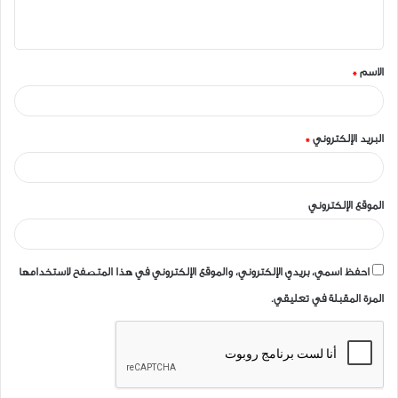
ي
ق
الاسم
*
*
البريد الإلكتروني
*
الموقع الإلكتروني
احفظ اسمي، بريدي الإلكتروني، والموقع الإلكتروني في هذا المتصفح لاستخدامها
المرة المقبلة في تعليقي.