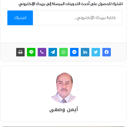
اشترك للحصول على أحدث التدوينات المرسلة إلى بريدك الإلكتروني.
كتابة بريدك الإلكتروني...
اشتراك
أيمن وصفى