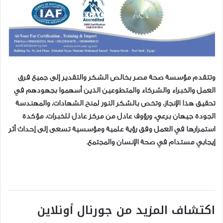
وتتقدم مؤسسة صحة مصر بخالص الشكر والتقدير إلى جميع فرق
العمل والخبراء والشركاء والمتطوعين الذين أسهموا بجهودهم في
تحقيق هذا الإنجاز، وتخص بالشكر النور لمنح الشهادات، والمهندسة
الجودة جيهان برعي، ورؤوف عادل من مركز عادل للخبرات، مؤكدة
استمرارها في العمل وفق رؤية علمية ومؤسسية تسعى إلى إحداث أثر
إيجابي مستدام في صحة الإنسان والمجتمع.
اكتشاف المزيد من جورنال أونلاين