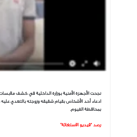
نجحت الأجهزة الأمنية بوزارة الداخلية في كشف ملابسا
ادعاء أحد الأشخاص بقيام شقيقه وزوجته بالتعدي عليه 
بمحافظة الفيوم.
رصد “فيديو الاستغاثة”