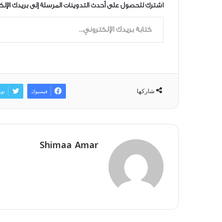
اشترك للحصول على أحدث التدوينات المرسلة إلى بريدك الإلك
كتابة بريدك الإلكتروني...
شاركها
فيسبوك
توي
Shimaa Amar