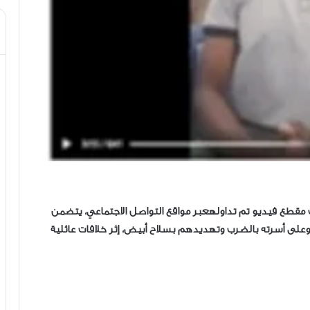
ت مقطع فيديو تم تداولهعبر مواقع التواصل الاجتماعي، يتضمن
وعلى أسرته بالضرب وتهديدهم بسلاح أبيض، إثر خلافات عائلية