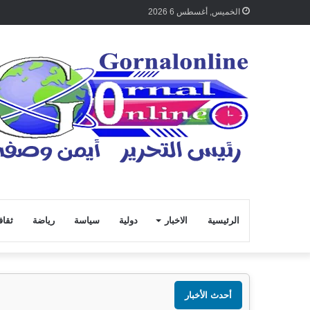
الخميس, أغسطس 6 2026
الرئيسية
الاخبار
دولية
سياسة
رياضة
ثقاف
أحدث الأخبار