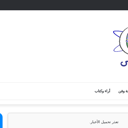
ة وفن
أراء وكتاب
تعذر تحميل الأخبار.