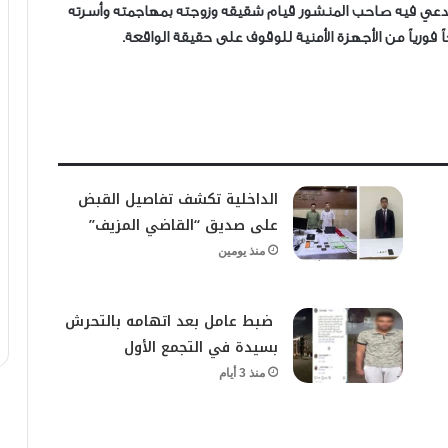
 يدعي فيه صاحب المنشور قيام شقيقه وزوجته بمهاجمته وأسرته
ورياً من الأجهزة الأمنية للوقوف على حقيقة الواقعة.
الداخلية تكشف تفاصيل القبض
على صديق “القاضي المزيف”
منذ يومين
ضبط عامل بعد اتهامه بالتحرش
بسيدة في التجمع الأول
منذ 3 أيام