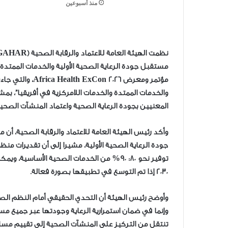
منذ أسبوعين
مستقبل جودة الرعاية الصحية الأولية والخدمات الممتدة
مؤتمر ومعرض  2026
والخدمات الممتدة والخدمات اللامركزية في أفريقيا”، بمشا
المعنيين بجودة الرعاية الصحية واعتماد المنشآت الصحية
وأكد رئيس الهيئة العامة للاعتماد والرقابة الصحية، أن
جودة الرعاية الصحية الأولية، مشيرا إلى أن تقديرات منظم
2030 إذا تم التوسع في تطبيقها بصورة فعالة.
وأوضح رئيس الهيئة أن التحدي الحقيقي أمام النظم الص
وإنما في ضمان استمرارية الرعاية وجودتها عبر جميع مست
تنتقل من التركيز على المنشآت الصحية إلى تقييم مسار ا