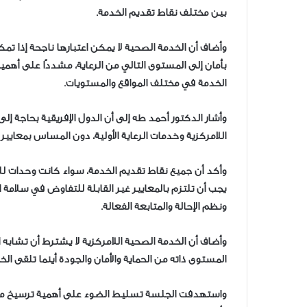
بين مختلف نقاط تقديم الخدمة.
وأضاف أن الخدمة الصحية لا يمكن اعتبارها ناجحة إذا
بأمان إلى المستوى التالي من الرعاية، مشددًا على أهم
الخدمة في مختلف المواقع والمستويات.
وأشار الدكتور أحمد طه إلى أن الدول الإفريقية بحاجة إ
اللامركزية وخدمات الرعاية الأولية، دون المساس بمعايير 
وأكد أن جميع نقاط تقديم الخدمة، سواء كانت وحدات للرع
يجب أن تلتزم بالمعايير غير القابلة للتفاوض في سلامة
ونظم الإحالة والمتابعة الفعالة.
وأضاف أن الخدمة الصحية اللامركزية لا يشترط أن تشاب
المستوى ذاته من الحماية والأمان والجودة أينما تلقى ال
واستهدفت الجلسة تسليط الضوء على أهمية ترسيخ مفا