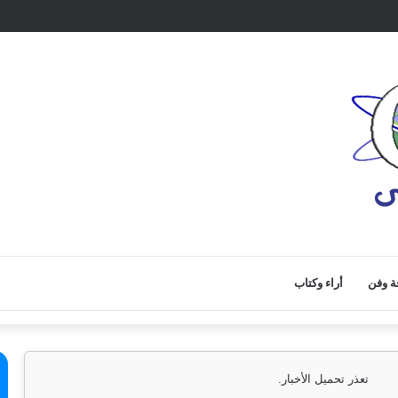
ة وفن
أراء وكتاب
تعذر تحميل الأخبار.