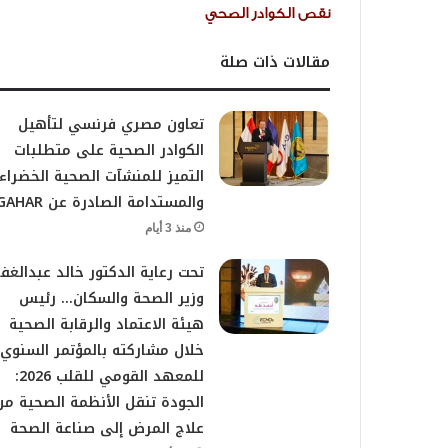
نقص الكوادر الصحي
مقالات ذات صلة
تعاون مصري فرنسي لتأهيل
الكوادر الصحية على متطلبات
التميز للمنشآت الصحية الخضراء
والمستدامة الصادرة عن GAHAR
منذ 3 أيام
تحت رعاية الدكتور خالد عبدالغفا
وزير الصحة والسكان… رئيس
هيئة الاعتماد والرقابة الصحية
خلال مشاركته بالمؤتمر السنوي
للمعهد القومي للقلب 2026:
الجودة تنقل الأنظمة الصحية من
علاج المرض إلى صناعة الصحة