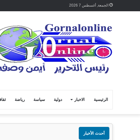
الجمعة, أغسطس 7 2026
الرئيسية
الاخبار
دولية
سياسة
رياضة
ثقاف
أحدث الأخبار