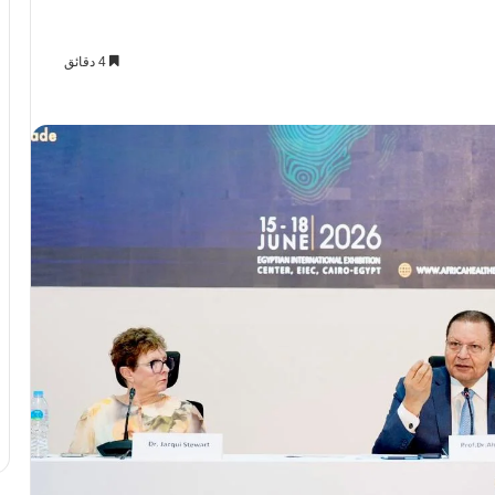
4 دقائق