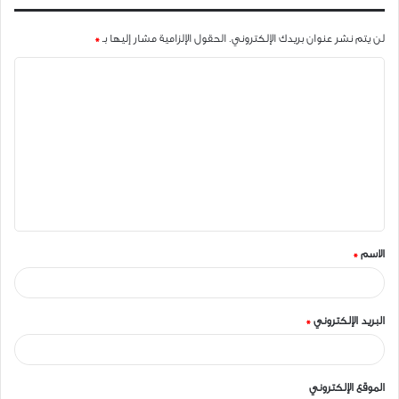
لن يتم نشر عنوان بريدك الإلكتروني.
الحقول الإلزامية مشار إليها بـ
*
ا
ل
ت
ع
ل
ي
ق
الاسم
*
*
البريد الإلكتروني
*
الموقع الإلكتروني