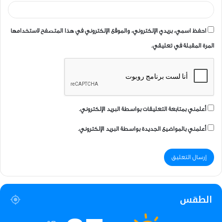
احفظ اسمي، بريدي الإلكتروني، والموقع الإلكتروني في هذا المتصفح لاستخدامها
المرة المقبلة في تعليقي.
أعلمني بمتابعة التعليقات بواسطة البريد الإلكتروني.
أعلمني بالمواضيع الجديدة بواسطة البريد الإلكتروني.
الطقس