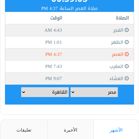
الأشهر
الأخيرة
تعليقات