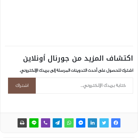
اكتشاف المزيد من جورنال أونلاين
اشترك للحصول على أحدث التدوينات المرسلة إلى بريدك الإلكتروني.
كتابة بريدك الإلكتروني...
اشتراك