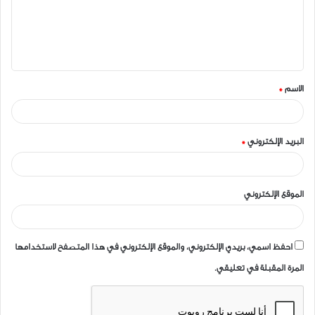
ع
ل
ي
ق
الاسم
*
*
البريد الإلكتروني
*
الموقع الإلكتروني
احفظ اسمي، بريدي الإلكتروني، والموقع الإلكتروني في هذا المتصفح لاستخدامها
المرة المقبلة في تعليقي.