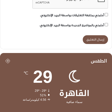
أعلمني بمتابعة التعليقات بواسطة البريد الإلكتروني.
أعلمني بالمواضيع الجديدة بواسطة البريد الإلكتروني.
الطقس
29
℃
القاهرة
29º - 29º
51%
4.56 كيلومتر/ساعة
سماء صافية