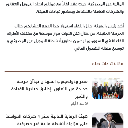
المالية غير المصرفية، حيث عقد لقاءً مع ممثلي اتحاد التمويل العقاري
والشركات العاملة بالنشاط، وبحضور قيادات الهيئة.
أكد رئيس الهيئة، خلال اللقاء استمرار هذا النهج التشاركي خلال
المرحلة المقبلة، من خلال فتح قنوات حوار موسعة مع مختلف الأطراف
الفاعلة في السوق، بما يضمن تطوير أنشطة التمويل غير المصرفي و
توسيع مظلة الشمول المالي.
مقالات ذات صلة
مصر ودولةجنوب السودان تبدآن مرحلة
جديدة من التعاون بإطلاق مبادرة القيادة
والتميز
منذ 3 أيام
هيئة الرقابة المالية تمنح 4 شركات الموافقة
على مزاولة أنشطة مالية غير مصرفية