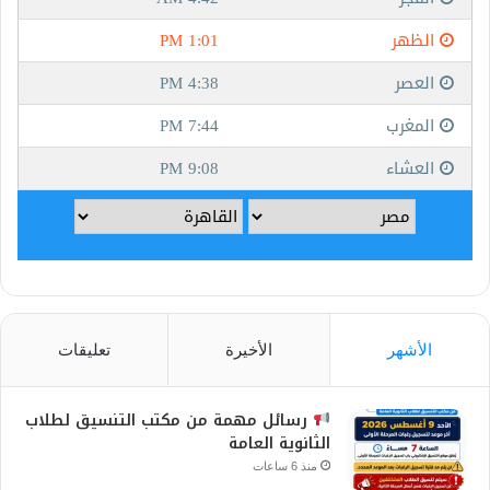
الأشهر
الأخيرة
تعليقات
رسائل مهمة من مكتب التنسيق لطلاب
الثانوية العامة
منذ 6 ساعات