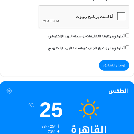
أعلمني بمتابعة التعليقات بواسطة البريد الإلكتروني.
أعلمني بالمواضيع الجديدة بواسطة البريد الإلكتروني.
الطقس
25
℃
القاهرة
38º - 25º
73%