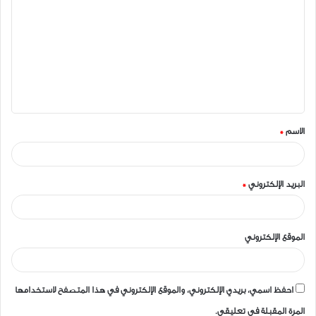
ل
ت
ع
ل
ي
ق
الاسم
*
*
البريد الإلكتروني
*
الموقع الإلكتروني
احفظ اسمي، بريدي الإلكتروني، والموقع الإلكتروني في هذا المتصفح لاستخدامها
المرة المقبلة في تعليقي.