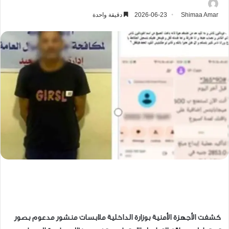
Shimaa Amar
2026-06-23
دقيقة واحدة
كشفت الأجهزة الأمنية بوزارة الداخلية ملابسات منشور مدعوم بصور