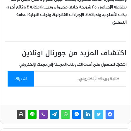
نشاطه الإجرامي، و2 شريحة هاتف محمول، وتبين ارتكابه 4 وقائع أخرى
بذات الأسلوب، وتم اتخاذ الإجراءات القانونية، وتولت النيابة العامة
التحقيق.
اكتشاف المزيد من جورنال أونلاين
اشترك للحصول على أحدث التدوينات المرسلة إلى بريدك الإلكتروني.
كتابة بريدك الإلكتروني...
اشتراك