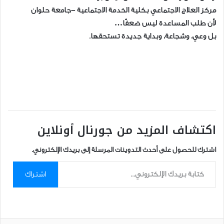
مركز العلاج الاجتماعي بكلية الخدمة الاجتماعية -جامعة حلوان
لأن طلب المساعدة ليس ضعفًا…
بل وعي، وشجاعة، وبداية جديدة تستحقها.
اكتشاف المزيد من جورنال أونلاين
اشترك للحصول على أحدث التدوينات المرسلة إلى بريدك الإلكتروني.
كتابة بريدك الإلكتروني...
اشتراك