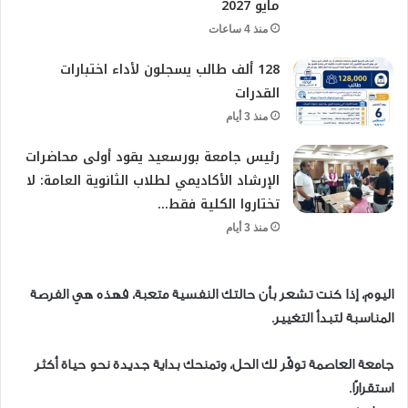
مايو 2027
منذ 4 ساعات
128 ألف طالب يسجلون لأداء اختبارات
القدرات
منذ 3 أيام
رئيس جامعة بورسعيد يقود أولى محاضرات
الإرشاد الأكاديمي لطلاب الثانوية العامة: لا
تختاروا الكلية فقط…
منذ 3 أيام
اليوم، إذا كنت تشعر بأن حالتك النفسية متعبة، فهذه هي الفرصة
المناسبة لتبدأ التغيير.
جامعة العاصمة توفّر لك الحل، وتمنحك بداية جديدة نحو حياة أكثر
استقرارًا.