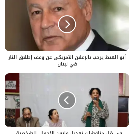
‏أبو الغيط يرحب بالإعلان الأمريكي عن وقف إطلاق النار
في لبنان
في ظل مناقشات تعديل قانون الأحوال الشخصية ..