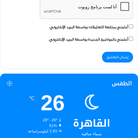
أعلمني بمتابعة التعليقات بواسطة البريد الإلكتروني.
أعلمني بالمواضيع الجديدة بواسطة البريد الإلكتروني.
الطقس
26
℃
القاهرة
26º - 26º
61%
2.93 كيلومتر/ساعة
سماء صافية