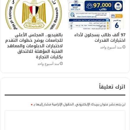
97 ألف طالب يسجلون لأداء
بالفيديو.. المجلس الأعلى
اختبارات القدرات
للجامعات يوضح خطوات التقدم
لاختبارات الدبلومات والمعاهد
منذ أسبوع واحد
الفنية المؤهلة للالتحاق
بكليات التجارة
منذ أسبوع واحد
اترك تعليقاً
لن يتم نشر عنوان بريدك الإلكتروني.
الحقول الإلزامية مشار إليها بـ
*
ا
ل