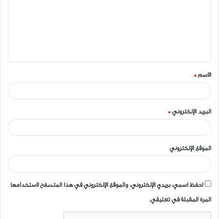
ت
ع
ل
ي
ق
الاسم
*
*
البريد الإلكتروني
*
الموقع الإلكتروني
احفظ اسمي، بريدي الإلكتروني، والموقع الإلكتروني في هذا المتصفح لاستخدامها
المرة المقبلة في تعليقي.