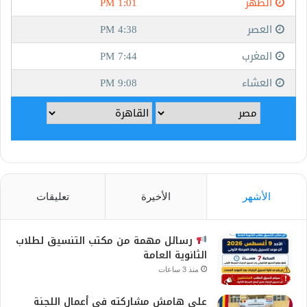
الأشهر
الأخيرة
تعليقات
رسائل مهمة من مكتب التنسيق لطلاب
الثانوية العامة
منذ 3 ساعات
على هامش مشاركته في أعمال اللجنة