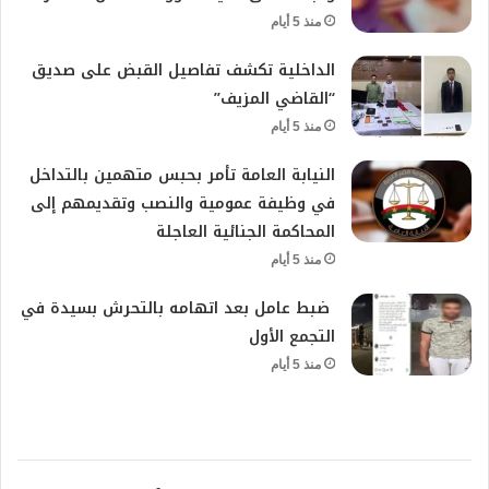
منذ 5 أيام
الداخلية تكشف تفاصيل القبض على صديق
“القاضي المزيف”
منذ 5 أيام
النيابة العامة تأمر بحبس متهمين بالتداخل
في وظيفة عمومية والنصب وتقديمهم إلى
المحاكمة الجنائية العاجلة
منذ 5 أيام
ضبط عامل بعد اتهامه بالتحرش بسيدة في
التجمع الأول
منذ 5 أيام