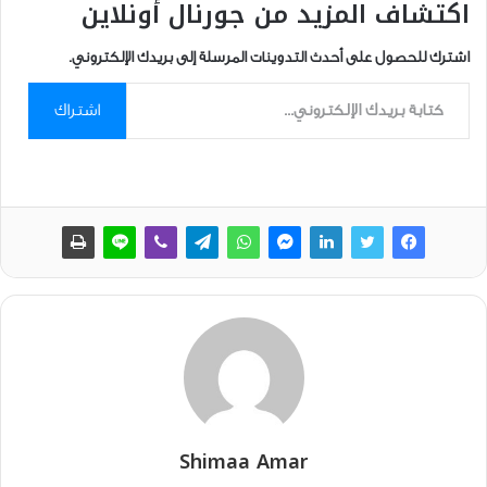
اكتشاف المزيد من جورنال أونلاين
اشترك للحصول على أحدث التدوينات المرسلة إلى بريدك الإلكتروني.
كتابة بريدك الإلكتروني...
اشتراك
Shimaa Amar