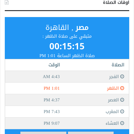
اوقات الصلاة