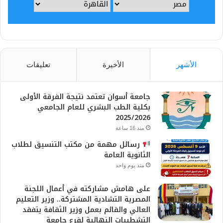
الأشهر
الأخيرة
تعليقات
جامعة أسوان تعتمد نتيجة الفرقة الأولى
بكلية الطب البشري للعام الجامعي
2025/2026
منذ 16 ساعة
رسائل مهمة من مكتب التنسيق لطلاب
الثانوية العامة
منذ يوم واحد
على هامش مشاركته في أعمال اللجنة
المصرية التشادية المشتركة.. وزير التعليم
العالي والقائم بعمل وزير الثقافة يتفقد
التشطيبات النهائية لفرع جامعة