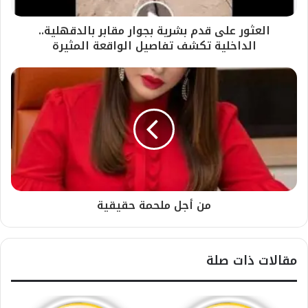
العثور على قدم بشرية بجوار مقابر بالدقهلية..
الداخلية تكشف تفاصيل الواقعة المثيرة
من أجل ملحمة حقيقية
مقالات ذات صلة