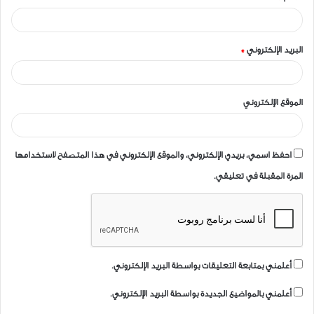
*
البريد الإلكتروني
*
الموقع الإلكتروني
احفظ اسمي، بريدي الإلكتروني، والموقع الإلكتروني في هذا المتصفح لاستخدامها
المرة المقبلة في تعليقي.
أعلمني بمتابعة التعليقات بواسطة البريد الإلكتروني.
أعلمني بالمواضيع الجديدة بواسطة البريد الإلكتروني.