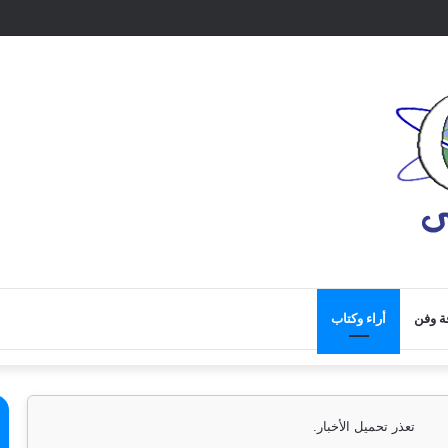
ة وفن
أراء وكتاب
تعذر تحميل الأخبار.