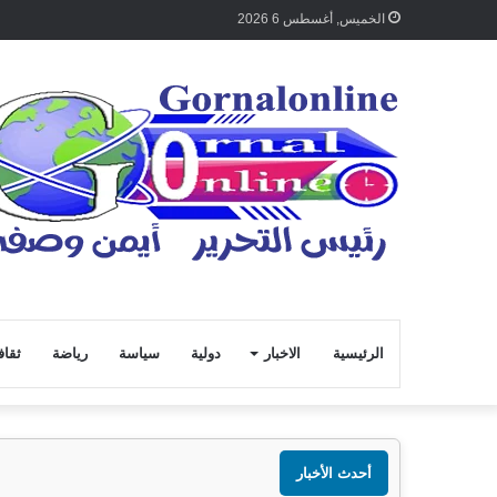
الخميس, أغسطس 6 2026
الرئيسية
الاخبار
دولية
سياسة
رياضة
ثقاف
أحدث الأخبار