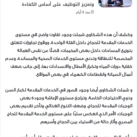
وتعزيز التوظيف على أساس الكفاءة
منذ 4 أيام
وكشف أن هذه الشكاوى شملت وجود تفاوت واضح في مستوى
الخدمات المقدمة للحجاج داخل الفئة الواحدة، ووقوع تجاوزات تتعلق
بتوزيع المساحات داخل بعض المخيمات، فضلًا عن نقص العمالة
المخصصة للنظافة وتدني مستوى الخدمات الصحية والمساندة، وعدم
كفاية دورات المياه وتكرار الأعطال والانسدادات بها، إلى جانب ضعف
أعمال الصيانة وانقطاعات الكهرباء في بعض المواقع.
و شملت الشكاوى أيضا وجود قصور في الخدمات المقدمة لكبار السن
وذوي الاحتياجات الخاصة، وتراجع مستوى الإعاشة وجودة بعض
الوجبات المقدمة للحجاج، وضعف التنوع الغذائي وتأخر تقديم بعض
الوجبات، الأمر الذي انعكس سلبًا على مستوى الخدمة المقدمة للحاج
المصري وأثار حالة من الاستياء بين الحجاج وأسرهم.