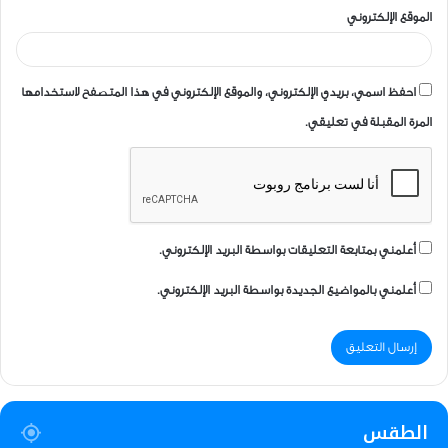
الموقع الإلكتروني
احفظ اسمي، بريدي الإلكتروني، والموقع الإلكتروني في هذا المتصفح لاستخدامها
المرة المقبلة في تعليقي.
أعلمني بمتابعة التعليقات بواسطة البريد الإلكتروني.
أعلمني بالمواضيع الجديدة بواسطة البريد الإلكتروني.
الطقس