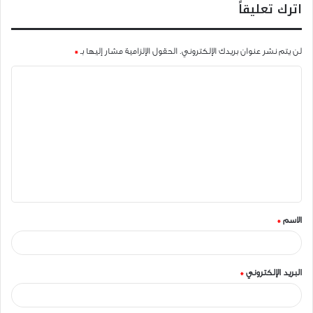
اترك تعليقاً
لن يتم نشر عنوان بريدك الإلكتروني.
الحقول الإلزامية مشار إليها بـ
*
ا
ل
ت
ع
ل
ي
ق
الاسم
*
*
البريد الإلكتروني
*