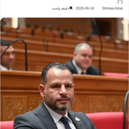
Shimaa Amar
2026-06-16
دقيقة واحدة