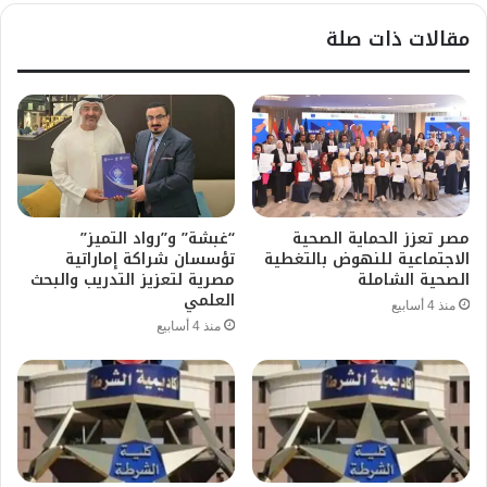
مقالات ذات صلة
مصر تعزز الحماية الصحية
“غبشة” و”رواد التميز”
الاجتماعية للنهوض بالتغطية
تؤسسان شراكة إماراتية
الصحية الشاملة
مصرية لتعزيز التدريب والبحث
العلمي
منذ 4 أسابيع
منذ 4 أسابيع