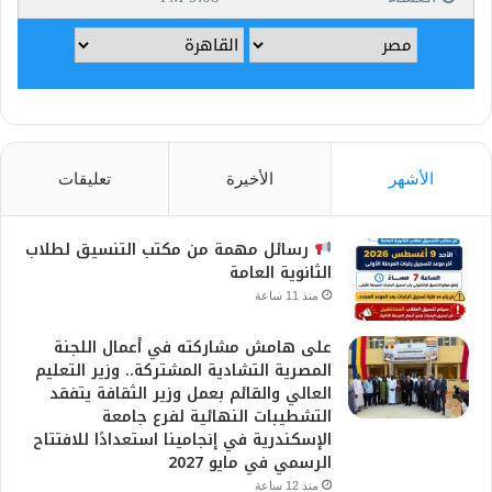
الأشهر
الأخيرة
تعليقات
رسائل مهمة من مكتب التنسيق لطلاب
الثانوية العامة
منذ 11 ساعة
على هامش مشاركته في أعمال اللجنة
المصرية التشادية المشتركة.. وزير التعليم
العالي والقائم بعمل وزير الثقافة يتفقد
التشطيبات النهائية لفرع جامعة
الإسكندرية في إنجامينا استعدادًا للافتتاح
الرسمي في مايو 2027
منذ 12 ساعة