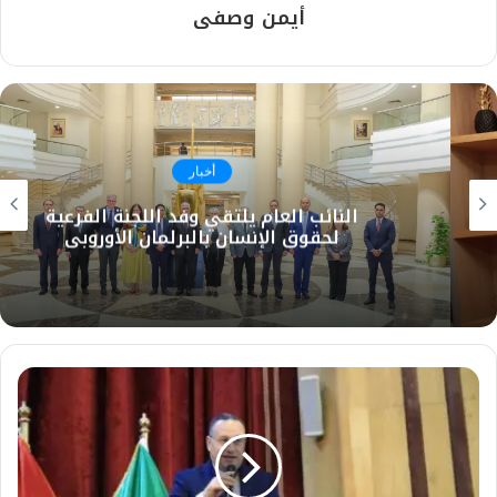
أيمن وصفى
أخبار
النائب العام يلتقي وفد اللجنة الفرعية
لحقوق الإنسان بالبرلمان الأوروبي