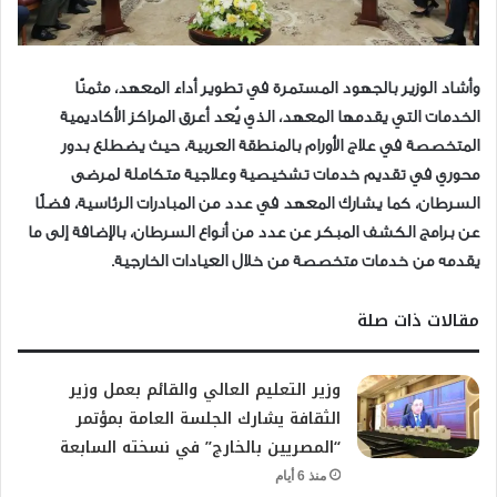
وأشاد الوزير بالجهود المستمرة في تطوير أداء المعهد، مثمنًا
الخدمات التي يقدمها المعهد، الذي يُعد أعرق المراكز الأكاديمية
المتخصصة في علاج الأورام بالمنطقة العربية، حيث يضطلع بدور
محوري في تقديم خدمات تشخيصية وعلاجية متكاملة لمرضى
السرطان، كما يشارك المعهد في عدد من المبادرات الرئاسية، فضلًا
عن برامج الكشف المبكر عن عدد من أنواع السرطان، بالإضافة إلى ما
يقدمه من خدمات متخصصة من خلال العيادات الخارجية.
مقالات ذات صلة
وزير التعليم العالي والقائم بعمل وزير
الثقافة يشارك الجلسة العامة بمؤتمر
“المصريين بالخارج” في نسخته السابعة
منذ 6 أيام