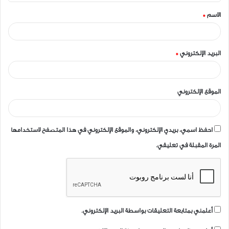
ق
الاسم
*
*
البريد الإلكتروني
*
الموقع الإلكتروني
احفظ اسمي، بريدي الإلكتروني، والموقع الإلكتروني في هذا المتصفح لاستخدامها
المرة المقبلة في تعليقي.
أعلمني بمتابعة التعليقات بواسطة البريد الإلكتروني.