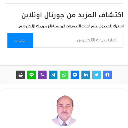
اكتشاف المزيد من جورنال أونلاين
اشترك للحصول على أحدث التدوينات المرسلة إلى بريدك الإلكتروني.
كتابة بريدك الإلكتروني...
اشتراك