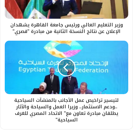
وزير التعليم العالي ورئيس جامعة القاهرة يشهدان
الإعلان عن نتائج النسخة الثانية من مبادرة "قصري"
لتيسير تراخيص عمل الأجانب بالمنشآت السياحية
..ودعم الاستثمار.. وزيرا العمل والسياحة والآثار
يطلقان مبادرة تعاون مع" الاتحاد المصري للغرف
السياحية"