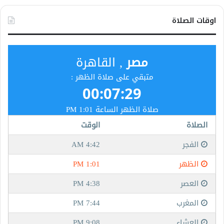
اوقات الصلاة