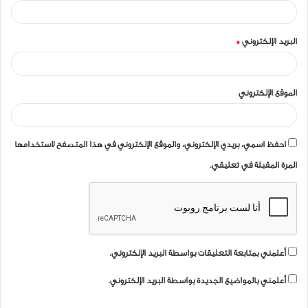
البريد الإلكتروني
*
الموقع الإلكتروني
احفظ اسمي، بريدي الإلكتروني، والموقع الإلكتروني في هذا المتصفح لاستخدامها
المرة المقبلة في تعليقي.
أعلمني بمتابعة التعليقات بواسطة البريد الإلكتروني.
أعلمني بالمواضيع الجديدة بواسطة البريد الإلكتروني.