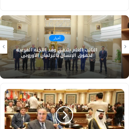
أخبار
النائب العام يلتقي وفد اللجنة الفرعية
لحقوق الإنسان بالبرلمان الأوروبي