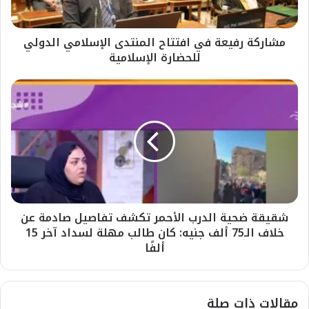
مشاركة رفيعة في افتتاح المنتدى الإسلامي الدولي
للحضارة الإسلامية
شقيقة ضحية الدرب الأحمر تكشف تفاصيل صادمة عن
خلاف الـ75 ألف جنيه: كان طالب مهلة لسداد آخر 15
ألفًا
مقالات ذات صلة