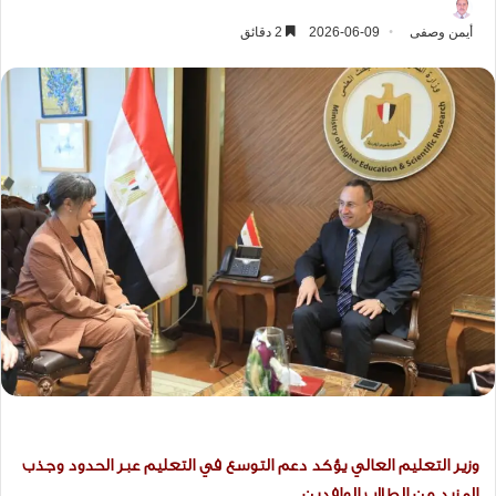
أيمن وصفى
2026-06-09
2 دقائق
وزير التعليم العالي يؤكد دعم التوسع في التعليم عبر الحدود وجذب
المزيد من الطلاب الوافدين