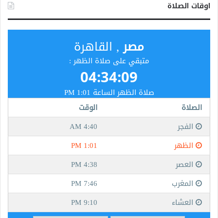
اوقات الصلاة