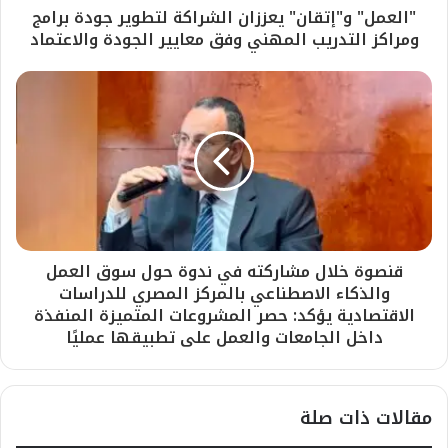
"العمل" و"إتقان" يعززان الشراكة لتطوير جودة برامج
ومراكز التدريب المهني وفق معايير الجودة والاعتماد
قنصوة خلال مشاركته في ندوة حول سوق العمل
والذكاء الاصطناعي بالمركز المصري للدراسات
الاقتصادية يؤكد: حصر المشروعات المتميزة المنفذة
داخل الجامعات والعمل على تطبيقها عمليًا
مقالات ذات صلة