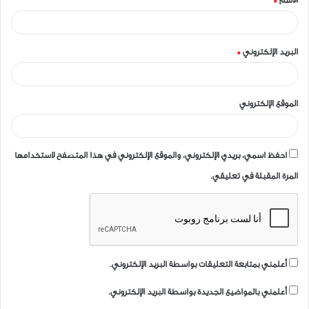
الاسم
*
*
البريد الإلكتروني
*
الموقع الإلكتروني
احفظ اسمي، بريدي الإلكتروني، والموقع الإلكتروني في هذا المتصفح لاستخدامها
المرة المقبلة في تعليقي.
أعلمني بمتابعة التعليقات بواسطة البريد الإلكتروني.
أعلمني بالمواضيع الجديدة بواسطة البريد الإلكتروني.