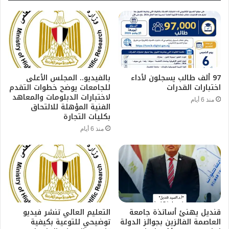
97 ألف طالب يسجلون لأداء
بالفيديو.. المجلس الأعلى
اختبارات القدرات
للجامعات يوضح خطوات التقدم
لاختبارات الدبلومات والمعاهد
منذ 6 أيام
الفنية المؤهلة للالتحاق
بكليات التجارة
منذ 6 أيام
قنديل يهنئ أساتذة جامعة
التعليم العالي تنشر فيديو
العاصمة الفائزين بجوائز الدولة
توضيحي للتوعية بكيفية