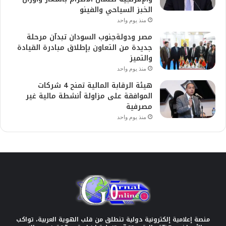
الخبز السياحي والفينو
منذ يوم واحد
مصر ودولةجنوب السودان تبدآن مرحلة
جديدة من التعاون بإطلاق مبادرة القيادة
والتميز
منذ يوم واحد
هيئة الرقابة المالية تمنح 4 شركات
الموافقة على مزاولة أنشطة مالية غير
مصرفية
منذ يوم واحد
منصة إعلامية إلكترونية دولية تنطلق من قلب الهوية العربية، تواكب