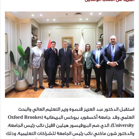
استقبل الدكتور عبد العزيز قنصوة وزير التعليم العالي والبحث
العلمي وفد جامعة أكسفورد بروكس البريطانية (Oxford Brookes
University)، الذي ضم البروفيسور هيلين لافيل نائب رئيس الجامعة،
والدكتور شون ماكني نائب رئيس الجامعة للشراكات التعليمية، وذلك