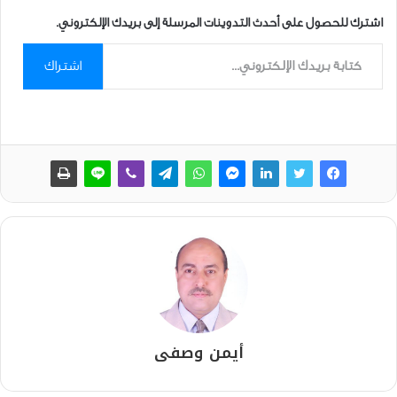
اشترك للحصول على أحدث التدوينات المرسلة إلى بريدك الإلكتروني.
كتابة بريدك الإلكتروني...
اشتراك
أيمن وصفى