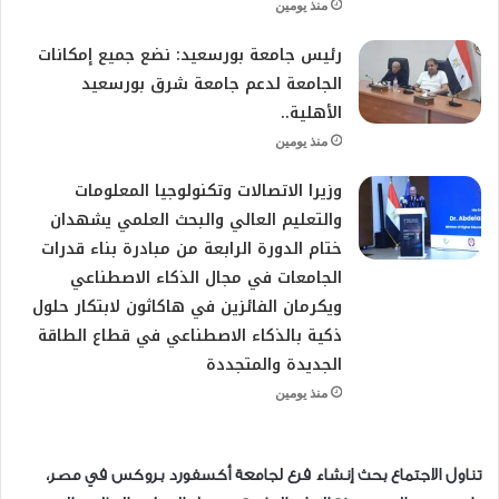
منذ يومين
رئيس جامعة بورسعيد: نضع جميع إمكانات
الجامعة لدعم جامعة شرق بورسعيد
الأهلية..
منذ يومين
وزيرا الاتصالات وتكنولوجيا المعلومات
والتعليم العالي والبحث العلمي يشهدان
ختام الدورة الرابعة من مبادرة بناء قدرات
الجامعات في مجال الذكاء الاصطناعي
ويكرمان الفائزين في هاكاثون لابتكار حلول
ذكية بالذكاء الاصطناعي في قطاع الطاقة
الجديدة والمتجددة
منذ يومين
تناول الاجتماع بحث إنشاء فرع لجامعة أكسفورد بروكس في مصر،