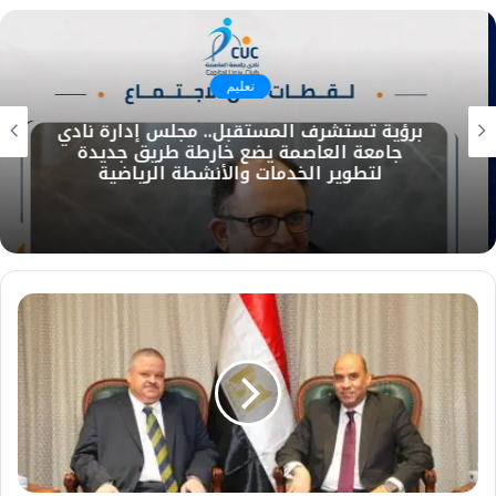
تعليم
برؤية تستشرف المستقبل.. مجلس إدارة نادي
جامعة العاصمة يضع خارطة طريق جديدة
لتطوير الخدمات والأنشطة الرياضية