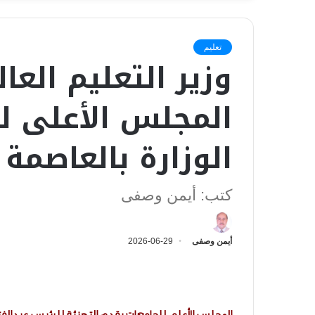
تعليم
وزير التعليم العا
المجلس الأعلى ل
الوزارة بالعاصمة 
كتب: أيمن وصفى
أيمن وصفى
2026-06-29