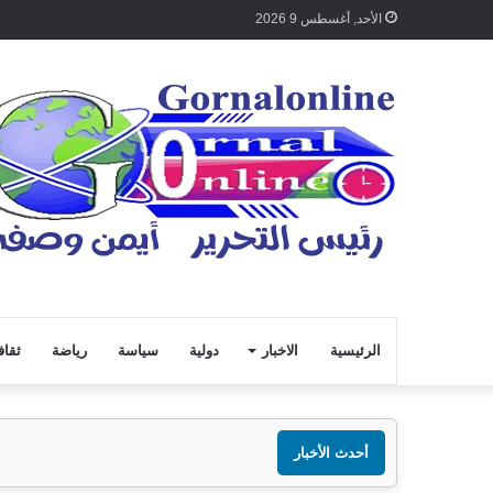
الأحد, أغسطس 9 2026
الرئيسية
الاخبار
دولية
سياسة
رياضة
ثقاف
أحدث الأخبار