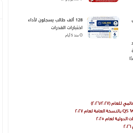
128 ألف طالب يسجلون لأداء
اختبارات القدرات
منذ 5 أيام
ا