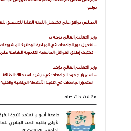
يونيو
المجلس يوافق على تشكيل اللجنة العليا للتنسيق للعام الجامع
وزير التعليم العالي يوجه بـ:
– تفعيل دور الجامعات في المبادرة الوطنية للمشروعات 
– تكثيف إطلاق القوافل الجامعية التنموية الشاملة عل
وزير التعليم العالي يؤكد:
– استمرار جهود الجامعات في ترشيد استهلاك الطاقة
– استمرار الجامعات في تنفيذ الأنشطة الرياضية والفنية وا
مقالات ذات صلة
جامعة أسوان تعتمد نتيجة الفرق
الأولى بكلية الطب البشري للعا
الجامعي 2025/2026