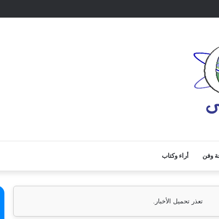
ة وفن
أراء وكتاب
تعذر تحميل الأخبار.