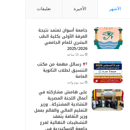
الأشهر
الأخيرة
تعليقات
جامعة أسوان تعتمد نتيجة
الفرقة الأولى بكلية الطب
البشري للعام الجامعي
2025/2026
منذ 15 ساعة
رسائل مهمة من مكتب
التنسيق لطلاب الثانوية
العامة
منذ يوم واحد
على هامش مشاركته في
أعمال اللجنة المصرية
التشادية المشتركة.. وزير
التعليم العالي والقائم بعمل
وزير الثقافة يتفقد
التشطيبات النهائية لفرع
جامعة الإسكندرية في