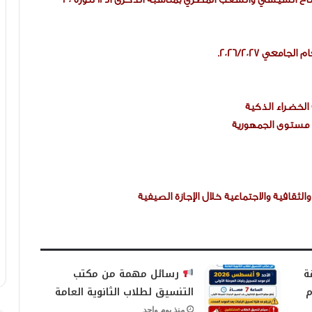
ي 2026/2027.
الخضراء الذكية
ى مستوى الجمهورية
لثقافية والاجتماعية خلال الإجازة الصيفية
ة
رسائل مهمة من مكتب
م
التنسيق لطلاب الثانوية العامة
منذ يوم واحد