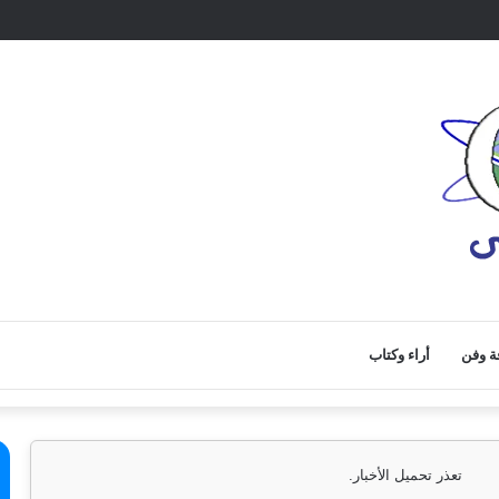
ة وفن
أراء وكتاب
تعذر تحميل الأخبار.