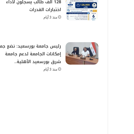
128 ألف طالب يسجلون لأداء
اختبارات القدرات
منذ 3 أيام
رئيس جامعة بورسعيد: نضع جمي
إمكانات الجامعة لدعم جامعة
شرق بورسعيد الأهلية..
منذ 3 أيام