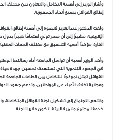
وأشار الوزير إلى أهمية التكامل والتعاون بين مختلف الج
إطلاق القوافل بجميع أنحاء الجمهورية.
ولفت الدكتور عبدالعزيز قنصوة إلى أهمية إطلاق القواف
الإفريقية، مشيرًا إلى أن مصر تولي اهتمامًا كبيرًا بدو
القارة، مؤكدًا أهمية التنسيق مع مختلف الجهات المعني
وأكد الوزير أهمية أن تواصل الجامعة أداء رسالتها الوطن
في الجهود التنموية التي تستهدف تحسين جودة حياة المو
القوافل تمثل نموذجًا للتكامل بين قطاعات الجامعة 
ومجانية تخفف الأعباء عن المواطنين، وتدعم جهود الدولة
وانتهى الاجتماع إلى تشكيل لجنة القوافل المتكاملة، 
خدمة المجتمع وتنمية البيئة لتكون مقرر اللجنة.