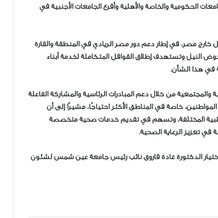
امعات الحكومية والخاصة والأهلية وأفرع الجامعات الأجنبية في
ل خارج مصر، في إطار دعم دور مصر الريادي في المنطقة والقارة
ل حوض النيل وتستهدف إطلاق القوافل المتكاملة لخدمة أبناء
ة في هذا الشأن.
ية والمجتمعية من خلال دعم المبادرات الرئاسية والمشاركة الفاعلة
اطنين، خاصة في المناطق الأكثر احتياجًا، مشيرًا إلى أن
الطبية المختلفة، وتسهم في تقديم خدمات صحية متخصصة
 في تعزيز الرعاية الصحية.
واختيار الدكتورة غادة فاروق نائب رئيس جامعة عين شمس لشئون