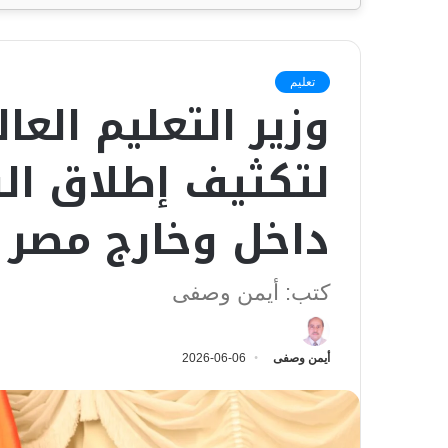
تعليم
وزير التعليم العا
لتكثيف إطلاق الق
داخل وخارج مصر
كتب: أيمن وصفى
أيمن وصفى
2026-06-06