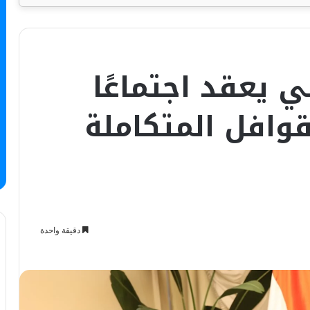
لي يعقد اجتماعًا
وافل المتكاملة
دقيقة واحدة