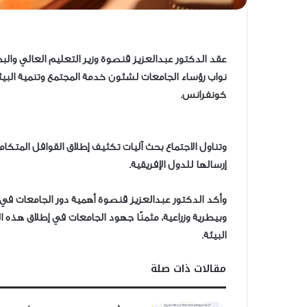
عقد الدكتور عبدالعزيز قنصوة وزير التعليم العالي والبح
نواب رؤساء الجامعات لشئون خدمة المجتمع وتنمية البيئ
كونفرانس.
وتناول الاجتماع بحث آليات تكثيف إطلاق القوافل المتكام
إرسالها للدول الإفريقية.
وأكد الدكتور عبدالعزيز قنصوة أهمية دور الجامعات في 
وبيطرية وزراعية، مثمنًا جهود الجامعات في إطلاق هذه 
البيئة.
مقالات ذات صلة