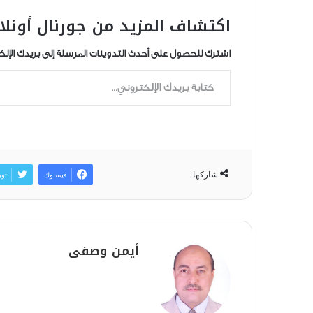
اكتشاف المزيد من جورنال أونلا
اشترك للحصول على أحدث التدوينات المرسلة إلى بريدك الإلك
كتابة بريدك الإلكتروني...
شاركها
فيسبوك
توي
أيمن وصفى