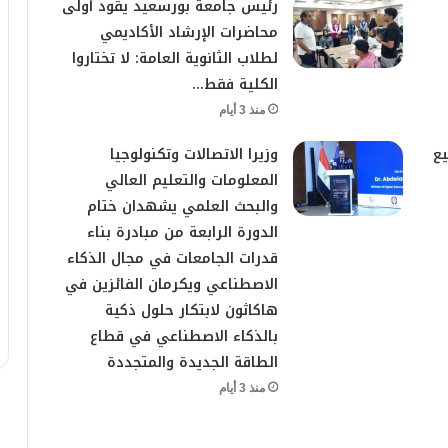
رئيس جامعة بورسعيد يقود أولى
محاضرات الإرشاد الأكاديمي
لطلاب الثانوية العامة: لا تختاروا
الكلية فقط…
منذ 3 أيام
ع
وزيرا الاتصالات وتكنولوجيا
المعلومات والتعليم العالي
والبحث العلمي يشهدان ختام
الدورة الرابعة من مبادرة بناء
قدرات الجامعات في مجال الذكاء
الاصطناعي ويكرمان الفائزين في
هاكاثون لابتكار حلول ذكية
بالذكاء الاصطناعي في قطاع
الطاقة الجديدة والمتجددة
منذ 3 أيام