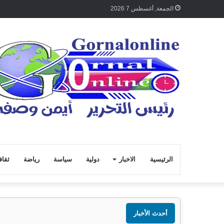
الجمعة, أغسطس 7 2026
الرئيسية
الاخبار
دولية
سياسة
رياضة
ثقاف
أحدث الأخبار