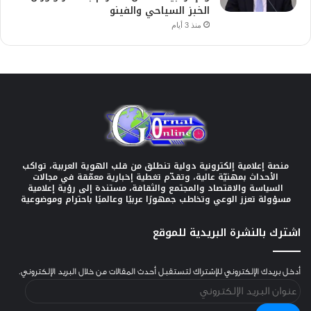
الخبز السياحي والفينو
منذ 3 أيام
منصة إعلامية إلكترونية دولية تنطلق من قلب الهوية العربية، تواكب
الأحداث بمهنيّة عالية، وتقدّم تغطية إخبارية معمّقة في مجالات
السياسة والاقتصاد والمجتمع والثقافة، مستندة إلى رؤية إعلامية
مسؤولة تعزز الوعي وتخاطب جمهورًا عربيًا وعالميًا باحترام وموضوعية
اشترك بالنشرة البريدية للموقع
أدخل بريدك الإلكتروني للإشتراك لتستقبل أحدث المقالات من خلال البريد الإلكتروني.
عنوان
البريد