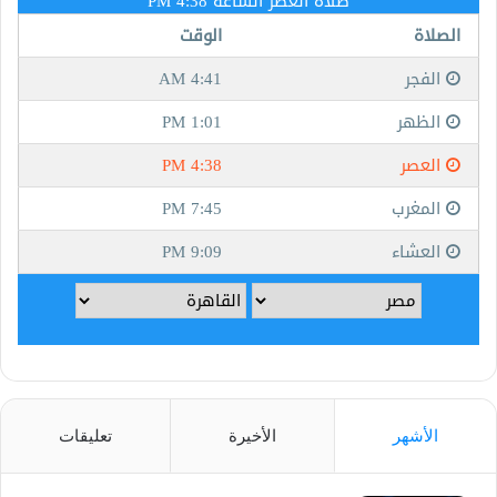
الأشهر
الأخيرة
تعليقات