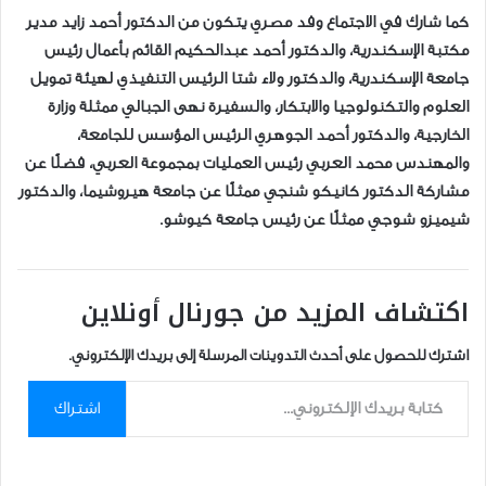
كما شارك في الاجتماع وفد مصري يتكون من الدكتور أحمد زايد مدير
مكتبة الإسكندرية، والدكتور أحمد عبدالحكيم القائم بأعمال رئيس
جامعة الإسكندرية، والدكتور ولاء شتا الرئيس التنفيذي لهيئة تمويل
العلوم والتكنولوجيا والابتكار، والسفيرة نهى الجبالي ممثلة وزارة
الخارجية، والدكتور أحمد الجوهري الرئيس المؤسس للجامعة،
والمهندس محمد العربي رئيس العمليات بمجموعة العربي، فضلًا عن
مشاركة الدكتور كانيكو شنجي ممثلًا عن جامعة هيروشيما، والدكتور
شيميزو شوجي ممثلًا عن رئيس جامعة كيوشو.
اكتشاف المزيد من جورنال أونلاين
اشترك للحصول على أحدث التدوينات المرسلة إلى بريدك الإلكتروني.
كتابة بريدك الإلكتروني...
اشتراك