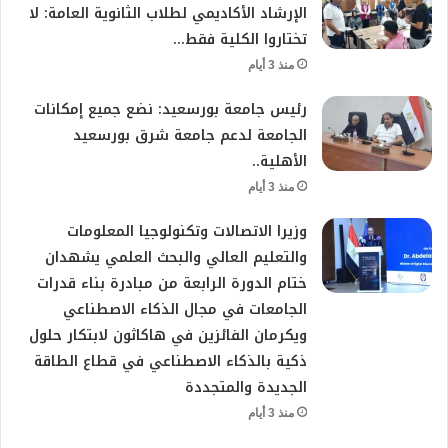
الإرشاد الأكاديمي لطلاب الثانوية العامة: لا
تختاروا الكلية فقط…
منذ 3 أيام
رئيس جامعة بورسعيد: نضع جميع إمكانات
الجامعة لدعم جامعة شرق بورسعيد
الأهلية..
منذ 3 أيام
وزيرا الاتصالات وتكنولوجيا المعلومات
والتعليم العالي والبحث العلمي يشهدان
ختام الدورة الرابعة من مبادرة بناء قدرات
الجامعات في مجال الذكاء الاصطناعي
ويكرمان الفائزين في هاكاثون لابتكار حلول
ذكية بالذكاء الاصطناعي في قطاع الطاقة
الجديدة والمتجددة
منذ 3 أيام