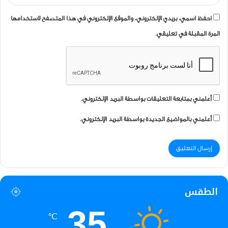
احفظ اسمي، بريدي الإلكتروني، والموقع الإلكتروني في هذا المتصفح لاستخدامها
المرة المقبلة في تعليقي.
أعلمني بمتابعة التعليقات بواسطة البريد الإلكتروني.
أعلمني بالمواضيع الجديدة بواسطة البريد الإلكتروني.
الطقس
35
℃