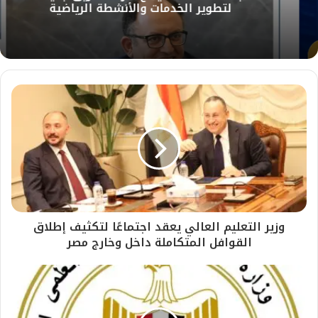
لتطوير الخدمات والأنشطة الرياضية
وزير التعليم العالي يعقد اجتماعًا لتكثيف إطلاق
القوافل المتكاملة داخل وخارج مصر