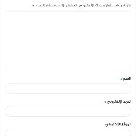
لن يتم نشر عنوان بريدك الإلكتروني.
الحقول الإلزامية مشار إليها بـ
*
ا
ل
ت
ع
ل
ي
ق
الاسم
*
*
البريد الإلكتروني
*
الموقع الإلكتروني