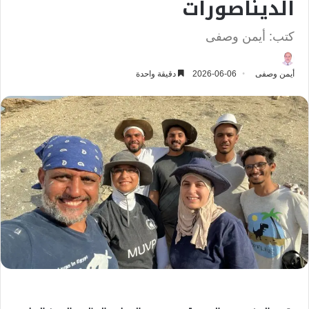
الديناصورات
كتب: أيمن وصفى
أيمن وصفى
2026-06-06
دقيقة واحدة