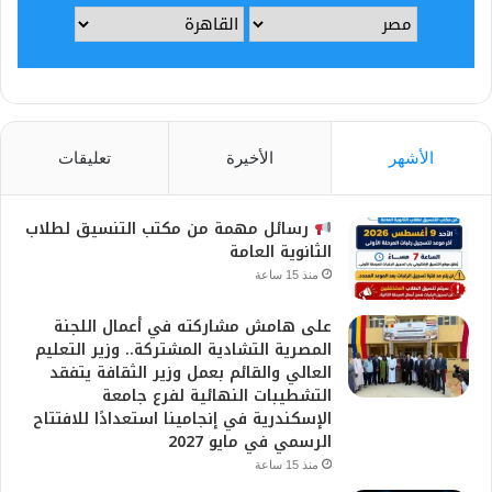
الأشهر
الأخيرة
تعليقات
رسائل مهمة من مكتب التنسيق لطلاب
الثانوية العامة
منذ 15 ساعة
على هامش مشاركته في أعمال اللجنة
المصرية التشادية المشتركة.. وزير التعليم
العالي والقائم بعمل وزير الثقافة يتفقد
التشطيبات النهائية لفرع جامعة
الإسكندرية في إنجامينا استعدادًا للافتتاح
الرسمي في مايو 2027
منذ 15 ساعة