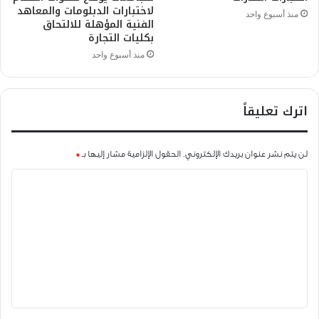
لاختبارات الدبلومات والمعاهد
منذ أسبوع واحد
الفنية المؤهلة للالتحاق
بكليات التجارة
منذ أسبوع واحد
اترك تعليقاً
لن يتم نشر عنوان بريدك الإلكتروني.
الحقول الإلزامية مشار إليها بـ
*
ا
ل
ت
ع
ل
ي
ق