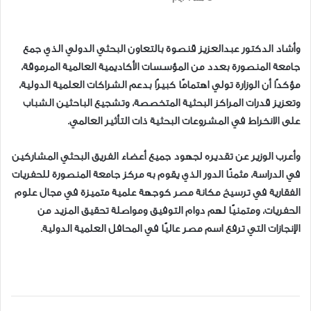
وأشاد الدكتور عبدالعزيز قنصوة بالتعاون البحثي الدولي الذي جمع
جامعة المنصورة بعدد من المؤسسات الأكاديمية العالمية المرموقة،
مؤكدًا أن الوزارة تولي اهتمامًا كبيرًا بدعم الشراكات العلمية الدولية،
وتعزيز قدرات المراكز البحثية المتخصصة، وتشجيع الباحثين الشباب
على الانخراط في المشروعات البحثية ذات التأثير العالمي.
وأعرب الوزير عن تقديره لجهود جميع أعضاء الفريق البحثي المشاركين
في الدراسة، مثمنًا الدور الذي يقوم به مركز جامعة المنصورة للحفريات
الفقارية في ترسيخ مكانة مصر كوجهة علمية متميزة في مجال علوم
الحفريات، ومتمنيًا لهم دوام التوفيق ومواصلة تحقيق المزيد من
الإنجازات التي ترفع اسم مصر عاليًا في المحافل العلمية الدولية.