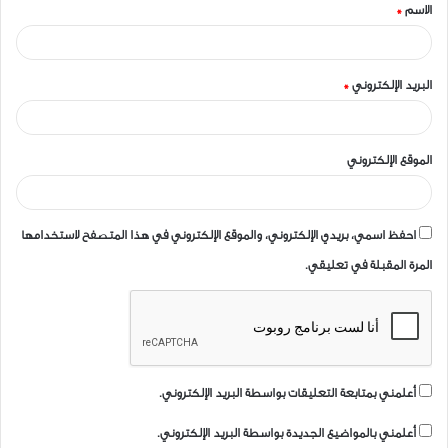
الاسم
*
*
البريد الإلكتروني
*
الموقع الإلكتروني
احفظ اسمي، بريدي الإلكتروني، والموقع الإلكتروني في هذا المتصفح لاستخدامها
المرة المقبلة في تعليقي.
أعلمني بمتابعة التعليقات بواسطة البريد الإلكتروني.
أعلمني بالمواضيع الجديدة بواسطة البريد الإلكتروني.