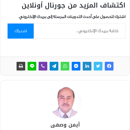
اكتشاف المزيد من جورنال أونلاين
اشترك للحصول على أحدث التدوينات المرسلة إلى بريدك الإلكتروني.
كتابة بريدك الإلكتروني...
اشتراك
أيمن وصفى