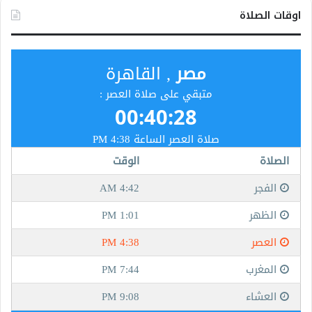
اوقات الصلاة