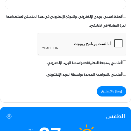
احفظ اسمي، بريدي الإلكتروني، والموقع الإلكتروني في هذا المتصفح لاستخدامها
المرة المقبلة في تعليقي.
أعلمني بمتابعة التعليقات بواسطة البريد الإلكتروني.
أعلمني بالمواضيع الجديدة بواسطة البريد الإلكتروني.
الطقس
℃