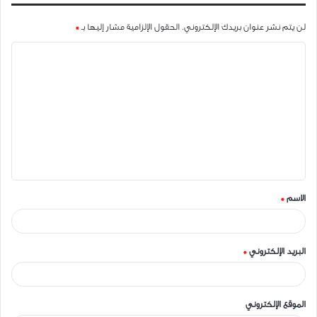
لن يتم نشر عنوان بريدك الإلكتروني.
الحقول الإلزامية مشار إليها بـ
*
ا
ل
ت
ع
ل
ي
ق
الاسم
*
*
البريد الإلكتروني
*
الموقع الإلكتروني