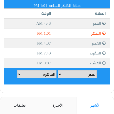
الأشهر
الأخيرة
تعليقات