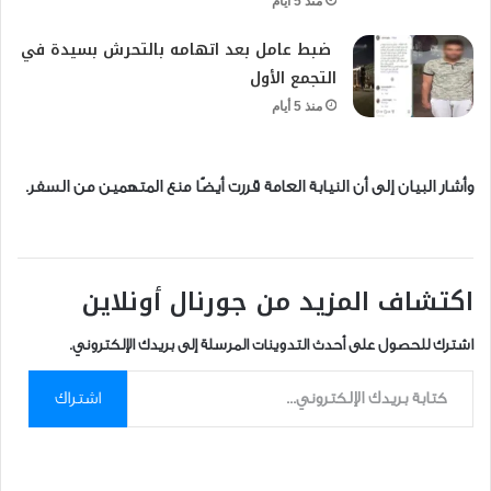
منذ 5 أيام
ضبط عامل بعد اتهامه بالتحرش بسيدة في
التجمع الأول
منذ 5 أيام
وأشار البيان إلى أن النيابة العامة قررت أيضًا منع المتهمين من السفر.
اكتشاف المزيد من جورنال أونلاين
اشترك للحصول على أحدث التدوينات المرسلة إلى بريدك الإلكتروني.
كتابة بريدك الإلكتروني...
اشتراك