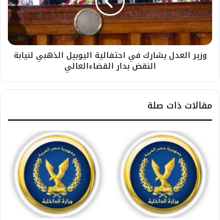
وزير العدل يشارك في احتفالية اليوبيل الذهبي لنيابة
النقض بدار القضاءالعالي
مقالات ذات صلة