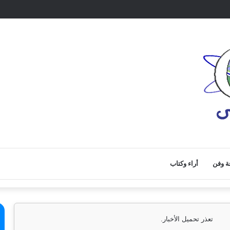
ة وفن
أراء وكتاب
تعذر تحميل الأخبار.