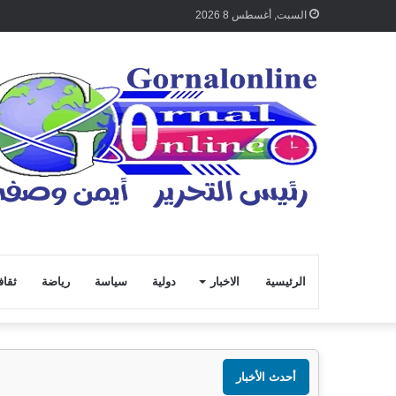
السبت, أغسطس 8 2026
الرئيسية
الاخبار
دولية
سياسة
رياضة
ثقاف
أحدث الأخبار