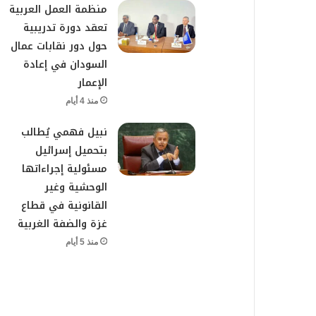
منظمة العمل العربية
تعقد دورة تدريبية
حول دور نقابات عمال
السودان في إعادة
الإعمار
منذ 4 أيام
نبيل فهمي يُطالب
بتحميل إسرائيل
مسئولية إجراءاتها
الوحشية وغير
القانونية في قطاع
غزة والضفة الغربية
منذ 5 أيام