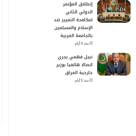
إنطلاق المؤتمر
الدولي الثاني
لمكافحة التمييز ضد
الإسلام والمسلمين
بالجامعة العربية
منذ 4 أيام
نبيل فهمي يجري
اتصالا هاتفيا بوزير
خارجية العراق
منذ 5 أيام