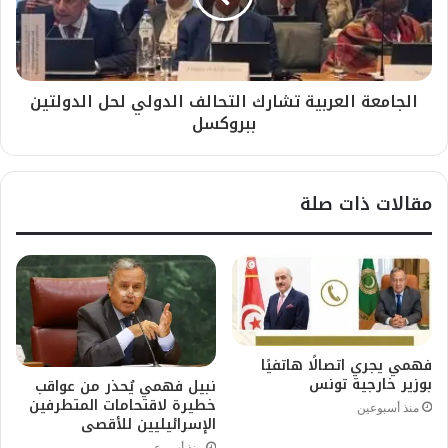
الجامعة العربية تشارك التحالف الدولي لحل الدولتين
ببروكسل
مقالات ذات صلة
فهمي يجري اتصالًا هاتفيًا
بوزير خارجية تونس
نبيل فهمي يُحذر من عواقب
خطيرة لاقتحامات المتطرفين
منذ أسبوعين
الإسرائيليين للأقصى