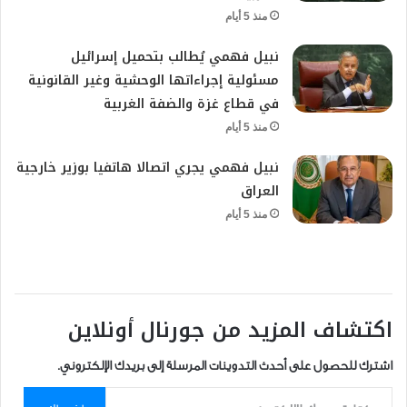
منذ 5 أيام
نبيل فهمي يُطالب بتحميل إسرائيل
مسئولية إجراءاتها الوحشية وغير القانونية
في قطاع غزة والضفة الغربية
منذ 5 أيام
نبيل فهمي يجري اتصالا هاتفيا بوزير خارجية
العراق
منذ 5 أيام
اكتشاف المزيد من جورنال أونلاين
اشترك للحصول على أحدث التدوينات المرسلة إلى بريدك الإلكتروني.
كتابة بريدك الإلكتروني...