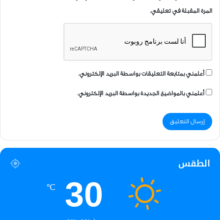
المرة المقبلة في تعليقي.
أعلمني بمتابعة التعليقات بواسطة البريد الإلكتروني.
أعلمني بالمواضيع الجديدة بواسطة البريد الإلكتروني.
الطقس
30
℃