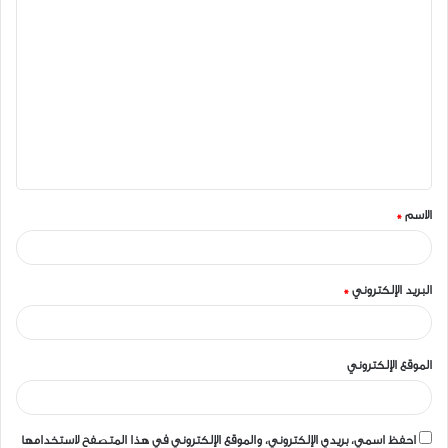
ا
ل
ت
ع
ل
ي
ق
الاسم
*
*
البريد الإلكتروني
*
الموقع الإلكتروني
احفظ اسمي، بريدي الإلكتروني، والموقع الإلكتروني في هذا المتصفح لاستخدامها