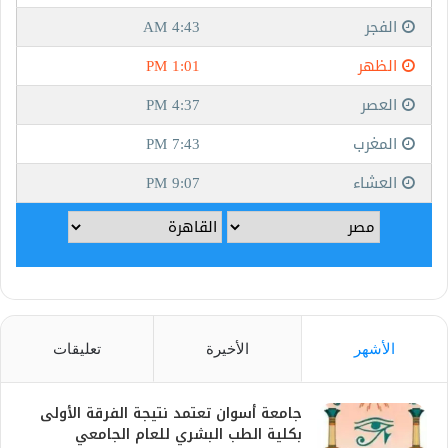
الأشهر
الأخيرة
تعليقات
جامعة أسوان تعتمد نتيجة الفرقة الأولى
بكلية الطب البشري للعام الجامعي