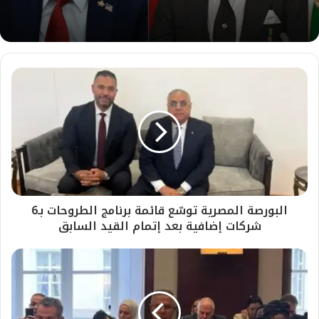
البورصة المصرية توسّع قائمة برنامج الطروحات بـ6
شركات إضافية بعد إتمام القيد السابق