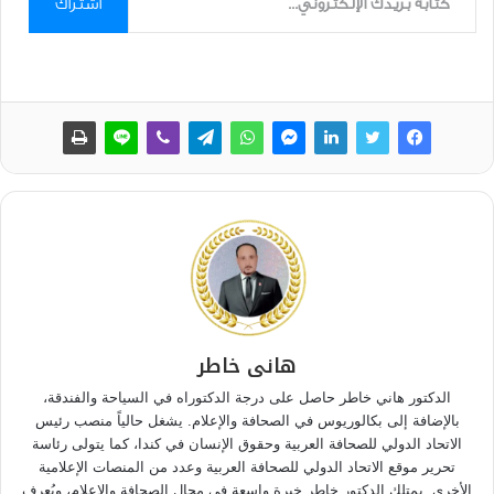
اشتراك
هانى خاطر
الدكتور هاني خاطر حاصل على درجة الدكتوراه في السياحة والفندقة،
بالإضافة إلى بكالوريوس في الصحافة والإعلام. يشغل حالياً منصب رئيس
الاتحاد الدولي للصحافة العربية وحقوق الإنسان في كندا، كما يتولى رئاسة
تحرير موقع الاتحاد الدولي للصحافة العربية وعدد من المنصات الإعلامية
الأخرى. يمتلك الدكتور خاطر خبرة واسعة في مجال الصحافة والإعلام، ويُعرف