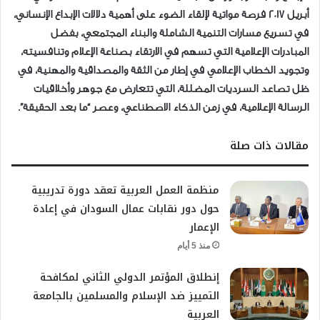
أبريل 2017 فرصة مواتية لإلقاء الضوء على أهمية دلالات الإبداع الإنساني،
في تسريع مسارات التنمية الشاملة والبناء المجتمعي، بفضل
المبادرات الإعلامية التي تسهم في الارتقاء بصناعة الإعلام وتنافسيته،
وتجويد الخطاب الإعلامي في إطار من الثقة والمصداقية والمهنية، في
ظل تصاعد السرديات المضللة، التي تتعارض مع جوهر وأخلاقيات
الرسالة الإعلامية، في زمن الذكاء الاصطناعي، وعصر “ما بعد الحقيقة”.
مقالات ذات صلة
منظمة العمل العربية تعقد دورة تدريبية
حول دور نقابات عمال السودان في إعادة
الإعمار
منذ 5 أيام
إنطلاق المؤتمر الدولي الثاني لمكافحة
التمييز ضد الإسلام والمسلمين بالجامعة
العربية