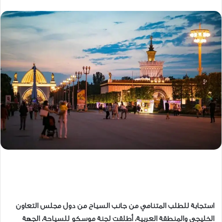
استجابة للطلب المتنامي من جانب السياح من دول مجلس التعاون
الخليجي والمنطقة العربية، أطلقت لجنة موسكو للسياحة، الجهة