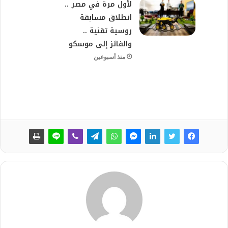
لأول مرة في مصر ..
انطلاق مسابقة
روسية تقنية ..
والفائز إلى موسكو
منذ أسبوعين