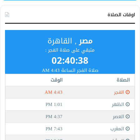
اوقات الصلاة