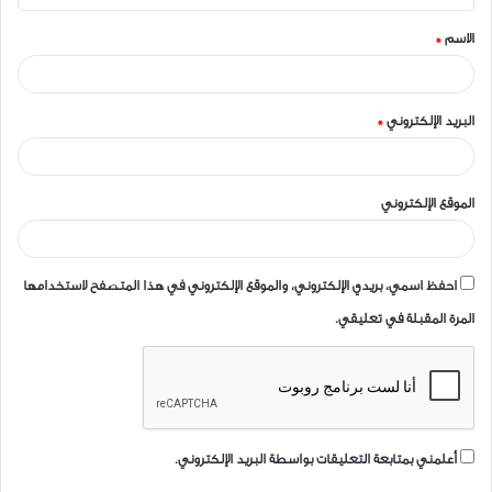
ق
الاسم
*
*
البريد الإلكتروني
*
الموقع الإلكتروني
احفظ اسمي، بريدي الإلكتروني، والموقع الإلكتروني في هذا المتصفح لاستخدامها
المرة المقبلة في تعليقي.
أعلمني بمتابعة التعليقات بواسطة البريد الإلكتروني.