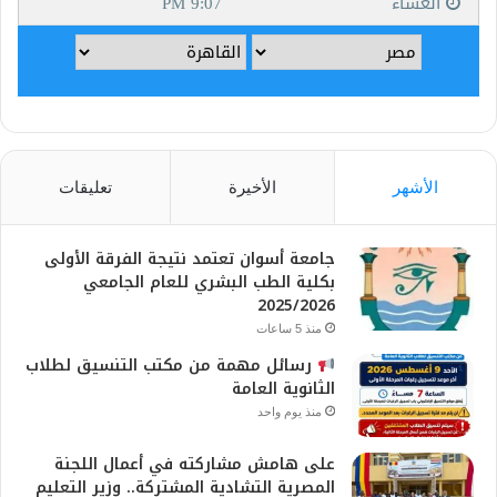
الأشهر
الأخيرة
تعليقات
جامعة أسوان تعتمد نتيجة الفرقة الأولى
بكلية الطب البشري للعام الجامعي
2025/2026
منذ 5 ساعات
رسائل مهمة من مكتب التنسيق لطلاب
الثانوية العامة
منذ يوم واحد
على هامش مشاركته في أعمال اللجنة
المصرية التشادية المشتركة.. وزير التعليم