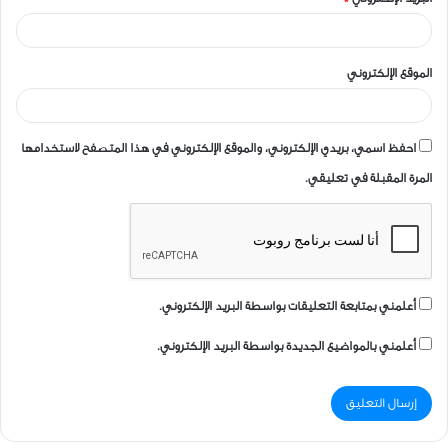
الموقع الإلكتروني
احفظ اسمي، بريدي الإلكتروني، والموقع الإلكتروني في هذا المتصفح لاستخدامها
المرة المقبلة في تعليقي.
أعلمني بمتابعة التعليقات بواسطة البريد الإلكتروني.
أعلمني بالمواضيع الجديدة بواسطة البريد الإلكتروني.