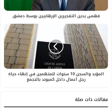
فهمى يدين التفجيرين الإرهابيين بوسط دمشق
المؤبد والسجن 10 سنوات للمتهمين في إنهاء حياة
رجل أعمال داخل كمبوند بالتجمع
مقالات ذات صلة