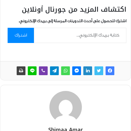
اكتشاف المزيد من جورنال أونلاين
اشترك للحصول على أحدث التدوينات المرسلة إلى بريدك الإلكتروني.
كتابة بريدك الإلكتروني...
اشتراك
Shimaa Amar