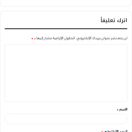
اترك تعليقاً
لن يتم نشر عنوان بريدك الإلكتروني.
الحقول الإلزامية مشار إليها بـ
*
ا
ل
ت
ع
ل
ي
ق
الاسم
*
*
البريد الإلكتروني
*