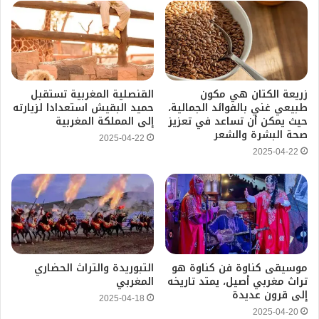
زريعة الكتان هي مكون
القنصلية المغربية تستقبل
طبيعي غني بالفوائد الجمالية،
حميد البقيش استعدادا لزيارته
حيث يمكن أن تساعد في تعزيز
إلى المملكة المغربية
صحة البشرة والشعر
2025-04-22
2025-04-22
موسيقى كناوة فن كناوة هو
التبوريدة والتراث الحضاري
تراث مغربي أصيل، يمتد تاريخه
المغربي
إلى قرون عديدة
2025-04-18
2025-04-20