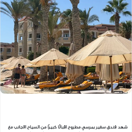
شهد فندق سفير بمرسي مطروح اقبالًا كبيرًا من السياح الاجانب مع