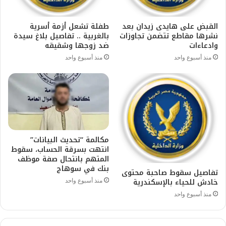
القبض على هايدى زيدان بعد
طفلة تشعل أزمة أسرية
نشرها مقاطع تتضمن تجاوزات
بالغربية .. تفاصيل بلاغ سيدة
وادعاءات
ضد زوجها وشقيقه
منذ أسبوع واحد
منذ أسبوع واحد
مكالمة “تحديث البيانات”
انتهت بسرقة الحساب، سقوط
المتهم بانتحال صفة موظف
بنك في سوهاج
تفاصيل سقوط صاحبة محتوى
خادش للحياء بالإسكندرية
منذ أسبوع واحد
منذ أسبوع واحد