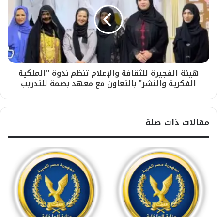
هيئة الفجيرة للثقافة والإعلام تنظم ندوة "الملكية
الفكرية والنشر" بالتعاون مع معهد بصمة للتدريب
مقالات ذات صلة