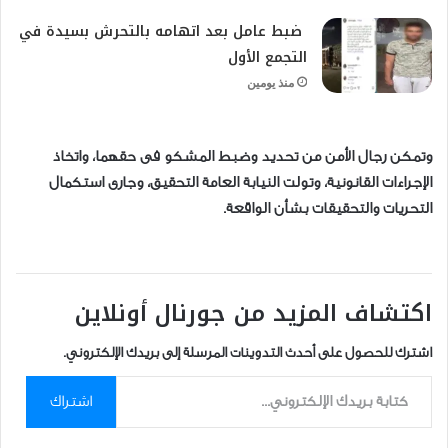
ضبط عامل بعد اتهامه بالتحرش بسيدة في
التجمع الأول
منذ يومين
وتمكن رجال الأمن من تحديد وضبط المشكو فى حقهما، واتخاذ
الإجراءات القانونية، وتولت النيابة العامة التحقيق، وجارى استكمال
التحريات والتحقيقات بشأن الواقعة.
اكتشاف المزيد من جورنال أونلاين
اشترك للحصول على أحدث التدوينات المرسلة إلى بريدك الإلكتروني.
كتابة بريدك الإلكتروني...
اشتراك