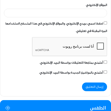
الموقع الإلكتروني
احفظ اسمي، بريدي الإلكتروني، والموقع الإلكتروني في هذا المتصفح لاستخدامها
المرة المقبلة في تعليقي.
أعلمني بمتابعة التعليقات بواسطة البريد الإلكتروني.
أعلمني بالمواضيع الجديدة بواسطة البريد الإلكتروني.
الطقس