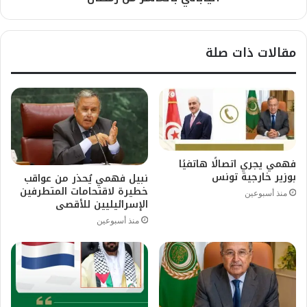
مقالات ذات صلة
فهمي يجري اتصالًا هاتفيًا
بوزير خارجية تونس
نبيل فهمي يُحذر من عواقب
خطيرة لاقتحامات المتطرفين
منذ أسبوعين
الإسرائيليين للأقصى
منذ أسبوعين