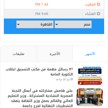
الأشهر
الأخيرة
تعليقات
رسائل مهمة من مكتب التنسيق لطلاب
الثانوية العامة
منذ 16 ساعة
على هامش مشاركته في أعمال اللجنة
المصرية التشادية المشتركة.. وزير التعليم
العالي والقائم بعمل وزير الثقافة يتفقد
التشطيبات النهائية لفرع جامعة