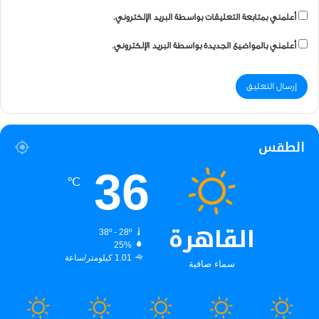
أعلمني بمتابعة التعليقات بواسطة البريد الإلكتروني.
أعلمني بالمواضيع الجديدة بواسطة البريد الإلكتروني.
الطقس
36
℃
القاهرة
38º - 28º
25%
1.01 كيلومتر/ساعة
سماء صافية