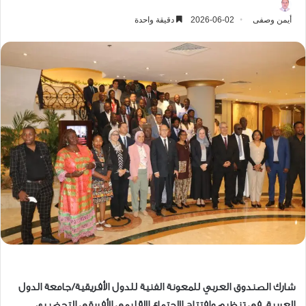
أيمن وصفى
2026-06-02
دقيقة واحدة
شارك الصندوق العربي للمعونة الفنية للدول الأفريقية/جامعة الدول
العربية، في تنظيم وافتتاح الاجتماع الإقليمي الأفريقي التحضيري