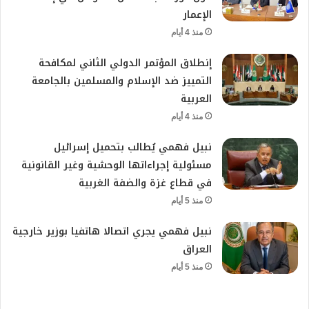
الإعمار
منذ 4 أيام
إنطلاق المؤتمر الدولي الثاني لمكافحة
التمييز ضد الإسلام والمسلمين بالجامعة
العربية
منذ 4 أيام
نبيل فهمي يُطالب بتحميل إسرائيل
مسئولية إجراءاتها الوحشية وغير القانونية
في قطاع غزة والضفة الغربية
منذ 5 أيام
نبيل فهمي يجري اتصالا هاتفيا بوزير خارجية
العراق
منذ 5 أيام