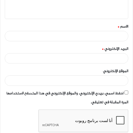
ل
ي
ق
الاسم
*
*
البريد الإلكتروني
*
الموقع الإلكتروني
احفظ اسمي، بريدي الإلكتروني، والموقع الإلكتروني في هذا المتصفح لاستخدامها
المرة المقبلة في تعليقي.