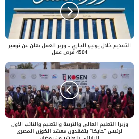
التقديم خلال يونيو الجاري .. وزير العمل يعلن عن توفير
4504 فرص عمل
وزيرا التعليم العالي والتربية والتعليم والنائب الأول
لرئيس "جايكا" يتفقدون معهد الكوزن المصري
الياباني بالعاشر من رمضان