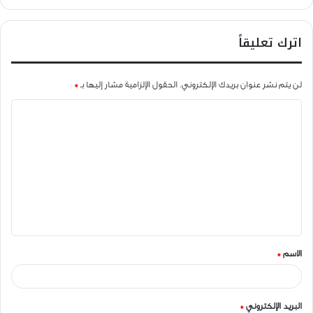
اترك تعليقاً
لن يتم نشر عنوان بريدك الإلكتروني.
الحقول الإلزامية مشار إليها بـ
*
ا
ل
ت
ع
ل
ي
ق
الاسم
*
*
البريد الإلكتروني
*