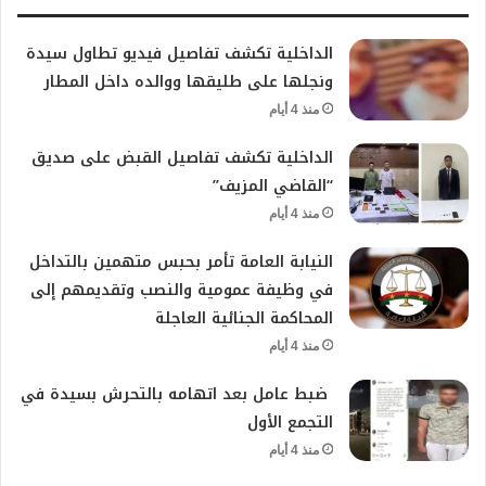
الداخلية تكشف تفاصيل فيديو تطاول سيدة
ونجلها على طليقها ووالده داخل المطار
منذ 4 أيام
الداخلية تكشف تفاصيل القبض على صديق
“القاضي المزيف”
منذ 4 أيام
النيابة العامة تأمر بحبس متهمين بالتداخل
في وظيفة عمومية والنصب وتقديمهم إلى
المحاكمة الجنائية العاجلة
منذ 4 أيام
ضبط عامل بعد اتهامه بالتحرش بسيدة في
التجمع الأول
منذ 4 أيام