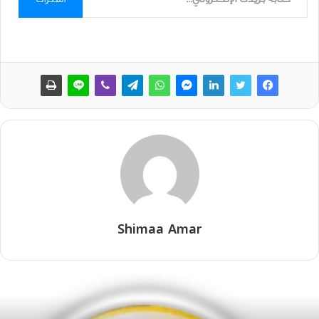
Shimaa Amar