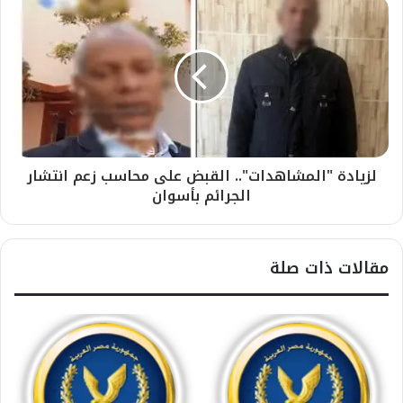
لزيادة "المشاهدات".. القبض على محاسب زعم انتشار
الجرائم بأسوان
مقالات ذات صلة