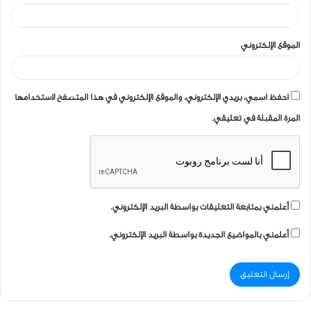
الموقع الإلكتروني
احفظ اسمي، بريدي الإلكتروني، والموقع الإلكتروني في هذا المتصفح لاستخدامها
المرة المقبلة في تعليقي.
أعلمني بمتابعة التعليقات بواسطة البريد الإلكتروني.
أعلمني بالمواضيع الجديدة بواسطة البريد الإلكتروني.