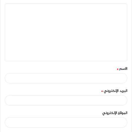
ا
ل
ت
ع
ل
ي
ق
الاسم
*
*
البريد الإلكتروني
*
الموقع الإلكتروني