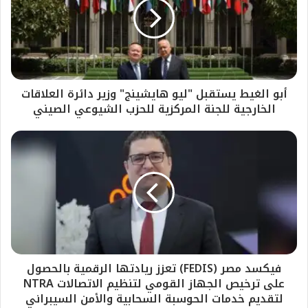
أبو الغيط يستقبل "ليو هايشينج" وزير دائرة العلاقات
الخارجية للجنة المركزية للحزب الشيوعي الصيني
فيكسد مصر (FEDIS) تعزز ريادتها الرقمية بالحصول
على ترخيص الجهاز القومي لتنظيم الاتصالات NTRA
لتقديم خدمات الحوسبة السحابية والأمن السيبراني