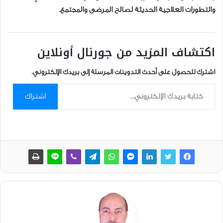
والتطورات العلاجية الحديثة لصالح المرضى والمجتمع.
اكتشاف المزيد من جورنال أونلاين
اشترك للحصول على أحدث التدوينات المرسلة إلى بريدك الإلكتروني.
كتابة بريدك الإلكتروني...
اشتراك