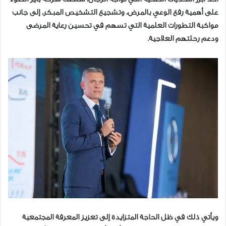
على أهمية رفع الوعي بالمرض، وتشجيع التشخيص المبكر، إلى جانب
مواكبة التطورات العلمية التي تسهم في تحسين رعاية المرضى
ودعم رحلتهم العلاجية.​
ويأتي ذلك في ظل الحاجة المتزايدة إلى تعزيز المعرفة المجتمعية