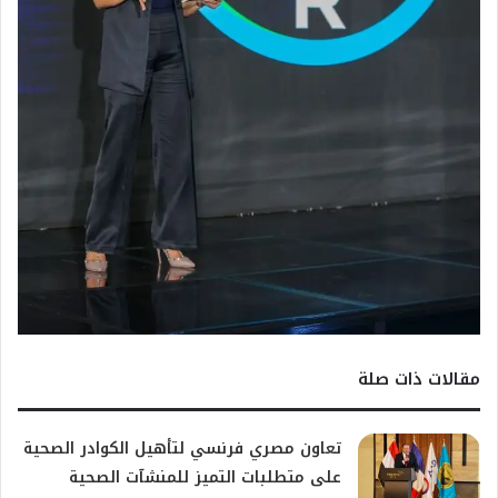
مقالات ذات صلة
تعاون مصري فرنسي لتأهيل الكوادر الصحية
على متطلبات التميز للمنشآت الصحية