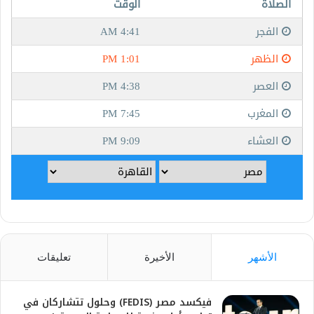
الأشهر
الأخيرة
تعليقات
فيكسد مصر (FEDIS) وحلول تتشاركان في