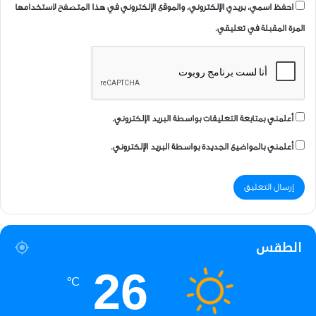
احفظ اسمي، بريدي الإلكتروني، والموقع الإلكتروني في هذا المتصفح لاستخدامها
المرة المقبلة في تعليقي.
أعلمني بمتابعة التعليقات بواسطة البريد الإلكتروني.
أعلمني بالمواضيع الجديدة بواسطة البريد الإلكتروني.
الطقس
26
℃