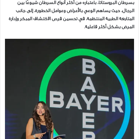
بسرطان البروستاتا، باعتباره من أكثر أنواع السرطان شيوعًا بين
الرجال، حيث يساهم الوعي بالأعراض وعوامل الخطورة، إلى جانب
المتابعة الطبية المنتظمة، في تحسين فرص الاكتشاف المبكر وإدارة
المرض بشكل أكثر فاعلية.