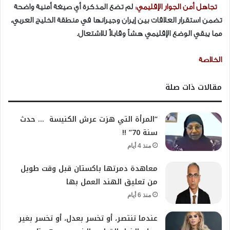
​تجاهل أمن الجوار الإقليمي:
لم تضع المذكرة أي صيغة أمنية واضحة
تضمن استقرار العلاقات بين إيران وجيرانها في منطقة الخليج العربي،
مما يبقي الوضع الإقليمي هشاً وقابلاً للاشتعال.
الخلاصة
مقالات ذات صلة
“المرأة التي هزت عرش الكنيسة … حدث
سنة 70” !!
منذ 4 أيام
معاهدة دمرتها باكستان قبل وقت طويل
من تعليق الهند العمل بها
منذ 6 أيام
عندما تنتصر، أو تخسر بعدل، أو تخسر بغير