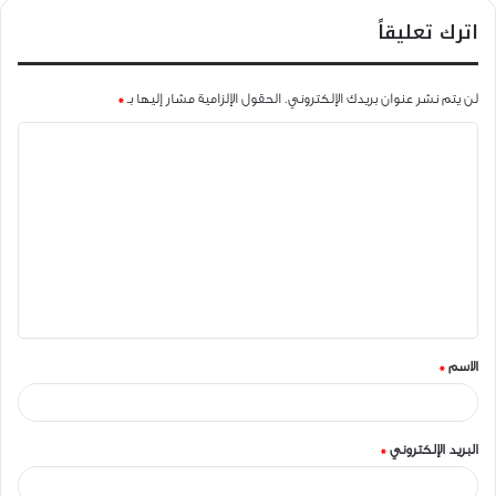
اترك تعليقاً
لن يتم نشر عنوان بريدك الإلكتروني.
الحقول الإلزامية مشار إليها بـ
*
ا
ل
ت
ع
ل
ي
ق
الاسم
*
*
البريد الإلكتروني
*