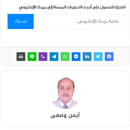
اشترك للحصول على أحدث التدوينات المرسلة إلى بريدك الإلكتروني.
كتابة بريدك الإلكتروني...
اشتراك
أيمن وصفى