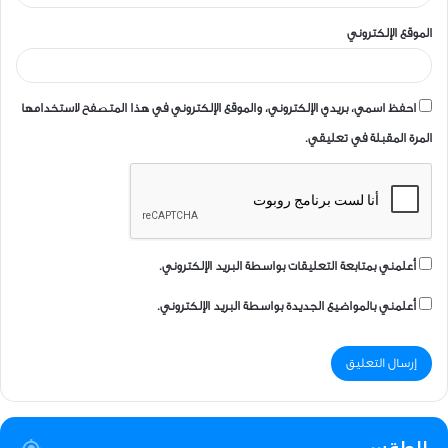
الموقع الإلكتروني
احفظ اسمي، بريدي الإلكتروني، والموقع الإلكتروني في هذا المتصفح لاستخدامها
المرة المقبلة في تعليقي.
أعلمني بمتابعة التعليقات بواسطة البريد الإلكتروني.
أعلمني بالمواضيع الجديدة بواسطة البريد الإلكتروني.