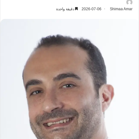
Shimaa Amar
2026-07-06
دقيقة واحدة