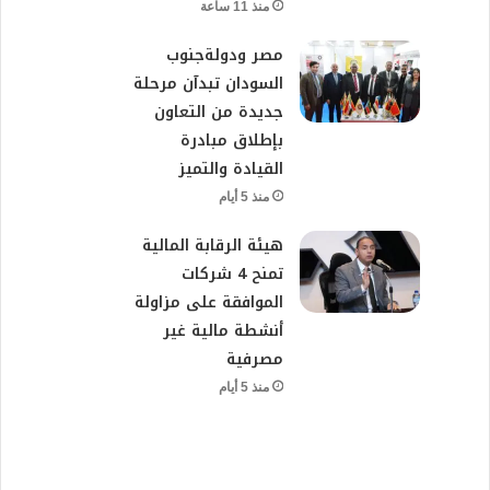
منذ 11 ساعة
مصر ودولةجنوب
السودان تبدآن مرحلة
جديدة من التعاون
بإطلاق مبادرة
القيادة والتميز
منذ 5 أيام
هيئة الرقابة المالية
تمنح 4 شركات
الموافقة على مزاولة
أنشطة مالية غير
مصرفية
منذ 5 أيام