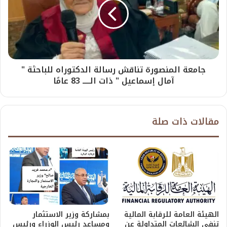
جامعة المنصورة تناقش رسالة الدكتوراه للباحثة "
آمال إسماعيل " ذات الـــــ 83 عامًا
مقالات ذات صلة
الهيئة العامة للرقابة المالية
بمشاركة وزير الاستثمار
تنفي الشائعات المتداولة عن
ومساعد رئيس الوزراء ورئيس