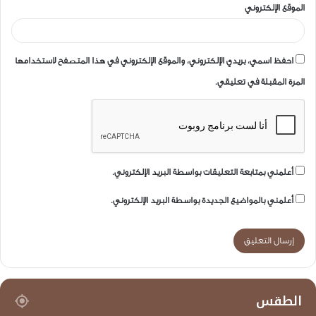
الموقع الإلكتروني
احفظ اسمي، بريدي الإلكتروني، والموقع الإلكتروني في هذا المتصفح لاستخدامها
المرة المقبلة في تعليقي.
أعلمني بمتابعة التعليقات بواسطة البريد الإلكتروني.
أعلمني بالمواضيع الجديدة بواسطة البريد الإلكتروني.
الطقس