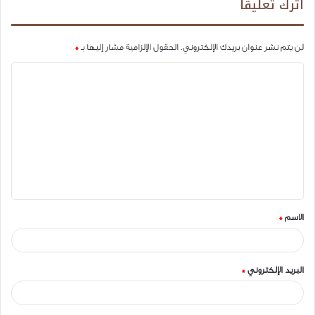
اترك تعليقاً
لن يتم نشر عنوان بريدك الإلكتروني.
الحقول الإلزامية مشار إليها بـ
*
ا
ل
ت
ع
ل
ي
ق
الاسم
*
*
البريد الإلكتروني
*