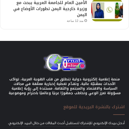
الأمين العام للجامعة العربية يبحث مع
وزيرة خارجية اليمن تطورات الأوضاع في
اليمن
منذ 12 ساعة
منصة إعلامية إلكترونية دولية تنطلق من قلب الهوية العربية، تواكب
الأحداث بمهنيّة عالية، وتقدّم تغطية إخبارية معمّقة في مجالات
السياسة والاقتصاد والمجتمع والثقافة، مستندة إلى رؤية إعلامية
مسؤولة تعزز الوعي وتخاطب جمهورًا عربيًا وعالميًا باحترام وموضوعية
اشترك بالنشرة البريدية للموقع
أدخل بريدك الإلكتروني للإشتراك لتستقبل أحدث المقالات من خلال البريد الإلكتروني.
عنوان