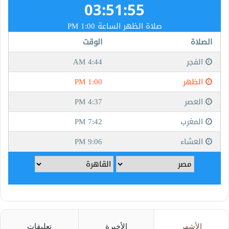
الأشهر
الأخيرة
تعليقات