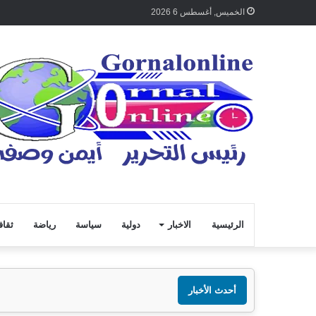
الخميس, أغسطس 6 2026
الرئيسية
الاخبار
دولية
سياسة
رياضة
ثقاف
أحدث الأخبار