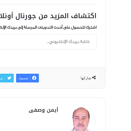
اكتشاف المزيد من جورنال أونلا
اشترك للحصول على أحدث التدوينات المرسلة إلى بريدك الإلك
كتابة بريدك الإلكتروني...
شاركها
فيسبوك
توي
أيمن وصفى