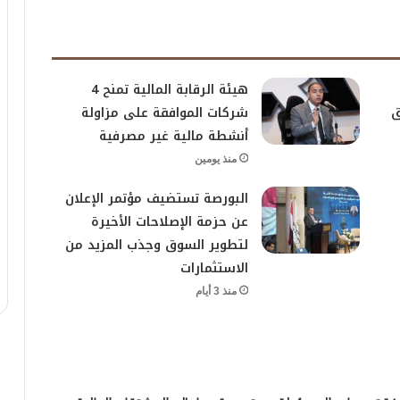
هيئة الرقابة المالية تمنح 4
ق
شركات الموافقة على مزاولة
أنشطة مالية غير مصرفية
منذ يومين
البورصة تستضيف مؤتمر الإعلان
عن حزمة الإصلاحات الأخيرة
لتطوير السوق وجذب المزيد من
الاستثمارات
منذ 3 أيام