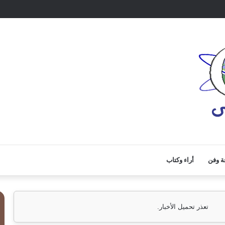
ة وفن
أراء وكتاب
تعذر تحميل الأخبار.