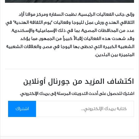
وإلى جانب الفعاليات الرئيسية، نظمت السفارة ومركز مولانا آزاد
الثقافي الهندي ورش عمل لليوجا وفعاليات “يوم الثقافة الهندية” في
عدد من المحافظات المصرية، بما في ذلك الإسماعيلية والإسكندرية.
وقد شهدت هذه الفعاليات إقبالاً كبيراً من الجمهور، مما يؤكد
الشعبية الكبيرة التي تحظى بها اليوجا في مصر، والعلاقات الشعبية
المتميزة بين البلدين.
اكتشاف المزيد من جورنال أونلاين
اشترك للحصول على أحدث التدوينات المرسلة إلى بريدك الإلكتروني.
كتابة بريدك الإلكتروني...
اشتراك