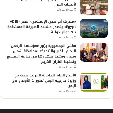
لأصحاب القرار
منذ 10 ساعات
«مصرف أبو ظبي الإسلامي- مصر ADIB-
Egypt» يتصدر مشهد الصيرفة المستدامة
بـ 9 جوائز دولية
منذ 14 ساعة
مفتي الجمهورية يزور «مؤسسة الرحمن
الرحيم للخير والتنمية» بمحافظة شمال
سيناء ويشيد بجهودها في خدمة المجتمع
وتحفيظ القرآن الكريم
منذ 14 ساعة
الأمين العام للجامعة العربية يبحث مع
وزيرة خارجية اليمن تطورات الأوضاع في
اليمن
منذ 15 ساعة