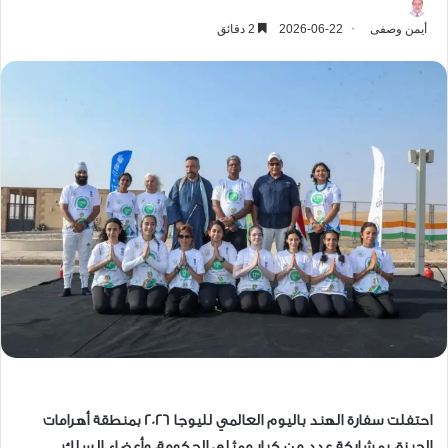
أيمن وصفى
2026-06-22
2 دقائق
احتفلت سفارة الهند باليوم العالمي لليوجا 2026 بمنطقة أهرامات
الجيزة، بمشاركة عدد من كبار ممثلي الحكومة، وأعضاء السلك