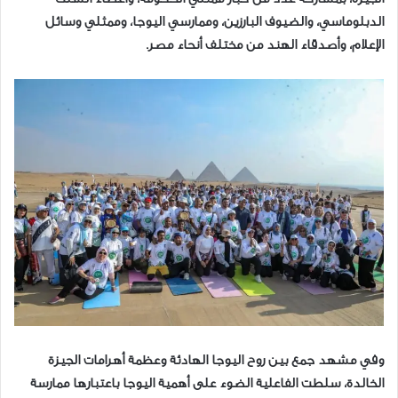
الدبلوماسي، والضيوف البارزين، وممارسي اليوجا، وممثلي وسائل
الإعلام، وأصدقاء الهند من مختلف أنحاء مصر.
وفي مشهد جمع بين روح اليوجا الهادئة وعظمة أهرامات الجيزة
الخالدة، سلطت الفاعلية الضوء على أهمية اليوجا باعتبارها ممارسة