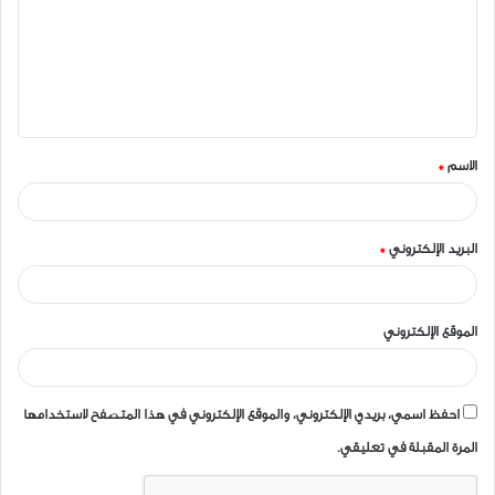
ت
ع
ل
ي
ق
الاسم
*
*
البريد الإلكتروني
*
الموقع الإلكتروني
احفظ اسمي، بريدي الإلكتروني، والموقع الإلكتروني في هذا المتصفح لاستخدامها
المرة المقبلة في تعليقي.