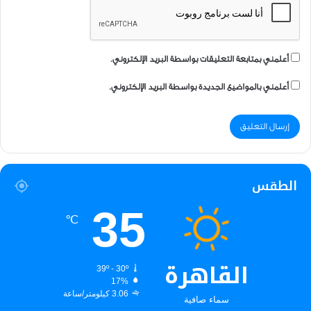
أعلمني بمتابعة التعليقات بواسطة البريد الإلكتروني.
أعلمني بالمواضيع الجديدة بواسطة البريد الإلكتروني.
الطقس
35
℃
القاهرة
39º - 30º
17%
3.06 كيلومتر/ساعة
سماء صافية