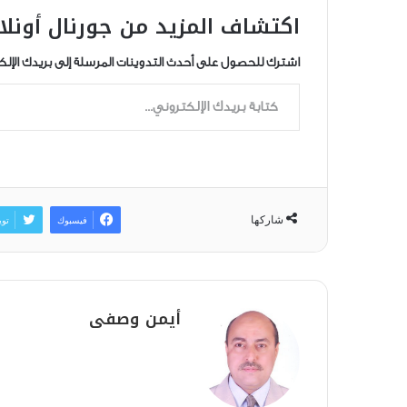
اكتشاف المزيد من جورنال أونلا
اشترك للحصول على أحدث التدوينات المرسلة إلى بريدك الإلك
كتابة بريدك الإلكتروني...
شاركها
فيسبوك
توي
أيمن وصفى