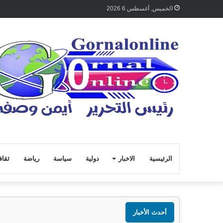
الخميس, أغسطس 6 2026
الرئيسية
الاخبار
دولية
سياسة
رياضة
ثقاف
أحدث الأخبار