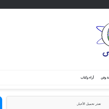
ة وفن
أراء وكتاب
تعذر تحميل الأخبار.