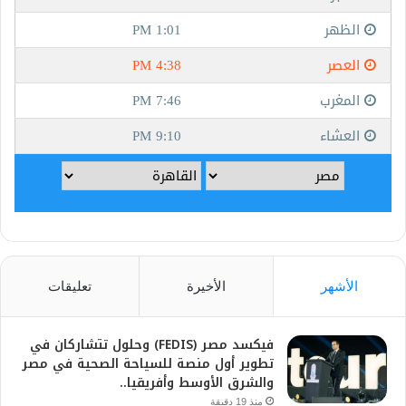
الأشهر
الأخيرة
تعليقات
فيكسد مصر (FEDIS) وحلول تتشاركان في
تطوير أول منصة للسياحة الصحية في مصر
والشرق الأوسط وأفريقيا..
منذ 19 دقيقة