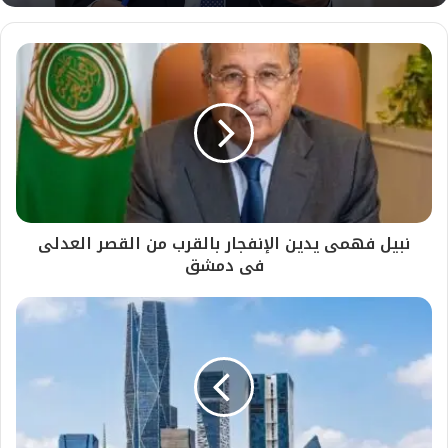
نبيل فهمى يدين الإنفجار بالقرب من القصر العدلى
فى دمشق