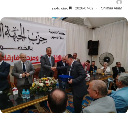
Shimaa Amar
2026-07-02
دقيقة واحدة