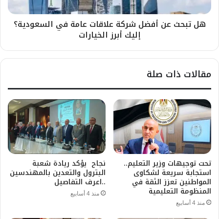
هل تبحث عن أفضل شركة علاقات عامة في السعودية؟
إليك أبرز الخيارات
مقالات ذات صلة
تحت توجيهات وزير التعليم..
نجاح يؤكد ريادة شعبة
استجابة سريعة لشكاوى
البترول والتعدين بالمهندسين
المواطنين تعزز الثقة في
..اعرف التفاصيل
المنظومة التعليمية
منذ 4 أسابيع
منذ 4 أسابيع