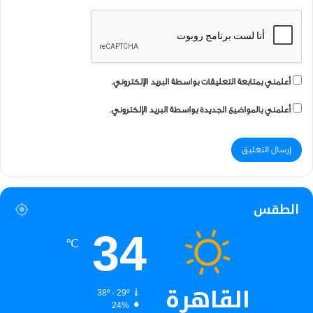
أعلمني بمتابعة التعليقات بواسطة البريد الإلكتروني.
أعلمني بالمواضيع الجديدة بواسطة البريد الإلكتروني.
الطقس
34
℃
القاهرة
38º - 29º
24%