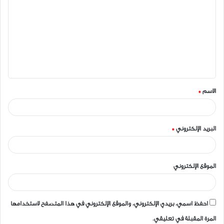
ل
ت
ع
ل
ي
ق
الاسم
*
*
البريد الإلكتروني
*
الموقع الإلكتروني
احفظ اسمي، بريدي الإلكتروني، والموقع الإلكتروني في هذا المتصفح لاستخدامها
المرة المقبلة في تعليقي.