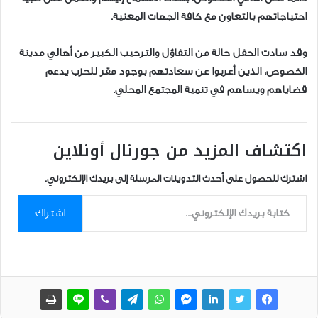
احتياجاتهم بالتعاون مع كافة الجهات المعنية.
وقد سادت الحفل حالة من التفاؤل والترحيب الكبير من أهالي مدينة
الخصوص، الذين أعربوا عن سعادتهم بوجود مقر للحزب يدعم
قضاياهم ويساهم في تنمية المجتمع المحلي.
اكتشاف المزيد من جورنال أونلاين
اشترك للحصول على أحدث التدوينات المرسلة إلى بريدك الإلكتروني.
كتابة بريدك الإلكتروني...
اشتراك