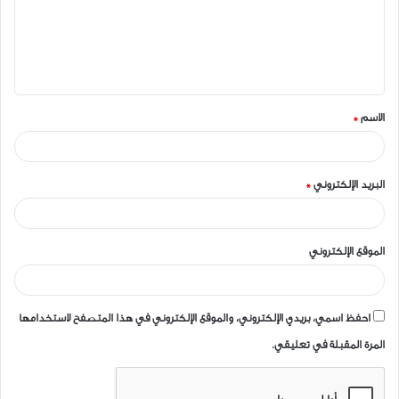
ع
ل
ي
ق
الاسم
*
*
البريد الإلكتروني
*
الموقع الإلكتروني
احفظ اسمي، بريدي الإلكتروني، والموقع الإلكتروني في هذا المتصفح لاستخدامها
المرة المقبلة في تعليقي.