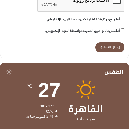
أعلمني بمتابعة التعليقات بواسطة البريد الإلكتروني.
أعلمني بالمواضيع الجديدة بواسطة البريد الإلكتروني.
الطقس
27
℃
القاهرة
38º - 27º
65%
2.79 كيلومتر/ساعة
سماء صافية