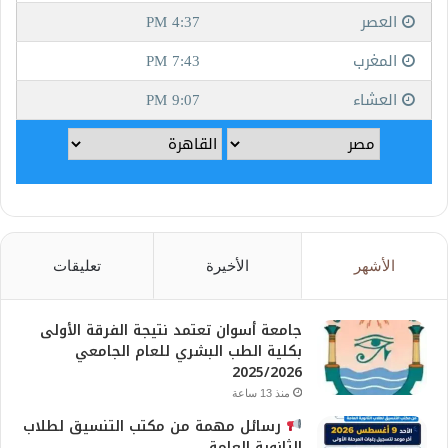
الأشهر
الأخيرة
تعليقات
جامعة أسوان تعتمد نتيجة الفرقة الأولى
بكلية الطب البشري للعام الجامعي
2025/2026
منذ 13 ساعة
رسائل مهمة من مكتب التنسيق لطلاب
الثانوية العامة