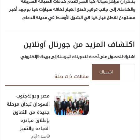
يذكر أن مراكز صيانة كيا الجبر تقدّم خدمات الصيانة السريعة
والشاملة، إلى جانب توفير قطع الغيار لكافة سيارات كيا بوجود أكبر
مستودع لقطع غيار كيا في الشرق الأوسط في مدينة الدمام.
اكتشاف المزيد من جورنال أونلاين
اشترك للحصول على أحدث التدوينات المرسلة إلى بريدك الإلكتروني.
كتابة بريدك الإلكتروني...
اشتراك
مقالات ذات صلة
مصر ودولةجنوب
السودان تبدآن مرحلة
جديدة من التعاون
بإطلاق مبادرة
القيادة والتميز
منذ 4 أيام