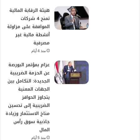
هيئة الرقابة المالية
تمنح 4 شركات
الموافقة على مزاولة
أنشطة مالية غير
مصرفية
منذ 4 أيام
عزام بمؤتمر البورصة
عن الحزمة الضريبية
الجديدة: التكامل بين
الجهات المعنية
يتجاوز الحوافز
الضريبية إلى تحسين
مناخ الاستثمار وزيادة
جاذبية سوق رأس
المال
منذ 5 أيام