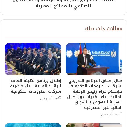
الصناعي بالمصانع المصرية
مقالات ذات صلة
خلال إطلاق البرنامج التدريبي
إطلاق برنامج الهيئة العامة
لشركات الطروحات الحكومية..
للرقابة المالية لبناء جاهزية
د.إسلام عزام رئيس الرقابة
شركات الطروحات الحكومية
المالية: بناء القدرات دور أصيل
منذ أسبوعين
للهيئة للنهوض بالأسواق
المالية غير المصرفية
منذ أسبوعين