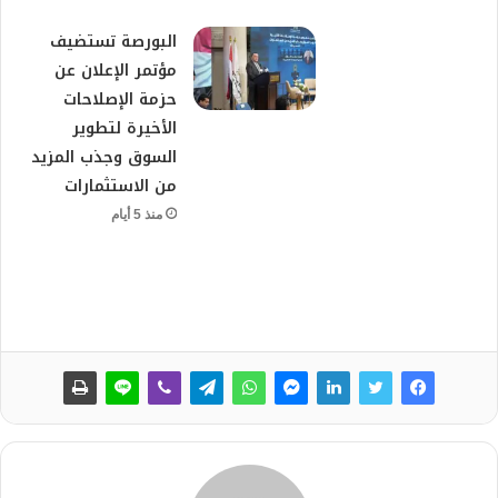
البورصة تستضيف
مؤتمر الإعلان عن
حزمة الإصلاحات
الأخيرة لتطوير
السوق وجذب المزيد
من الاستثمارات
منذ 5 أيام